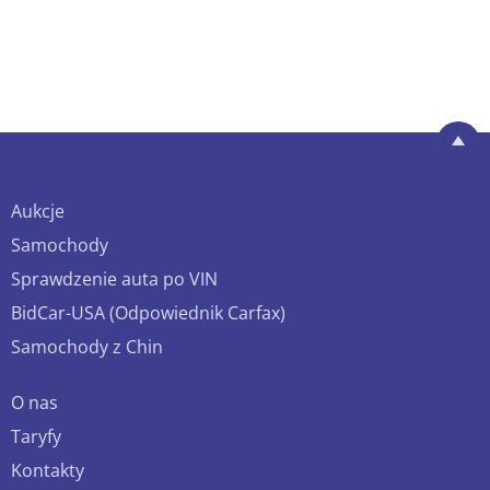
Aukcje
Samochody
Sprawdzenie auta po VIN
BidCar-USA (Odpowiednik Carfax)
Samochody z Chin
O nas
Taryfy
Kontakty