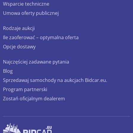
Wsparcie techniczne
Umowa oferty publicznej
Rodzaje aukcji
Ile zaoferować – optymalna oferta
Opcje dostawy
Najczęściej zadawane pytania
Blog
Sprzedawaj samochody na aukcjach Bidcar.eu.
Program partnerski
Zostań oficjalnym dealerem