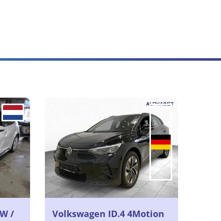
W /
Volkswagen ID.4 4Motion