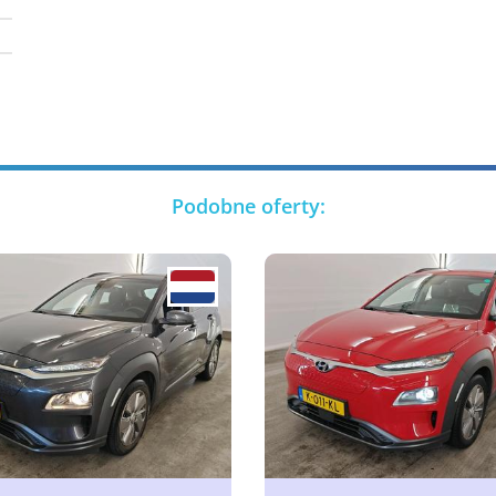
Podobne oferty: