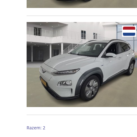
Razem: 2