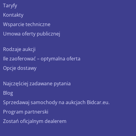
Taryfy
Kontakty
Wsparcie techniczne
Umowa oferty publicznej
Rodzaje aukcji
Ile zaoferować – optymalna oferta
Opcje dostawy
Najczęściej zadawane pytania
Blog
Sprzedawaj samochody na aukcjach Bidcar.eu.
Program partnerski
Zostań oficjalnym dealerem