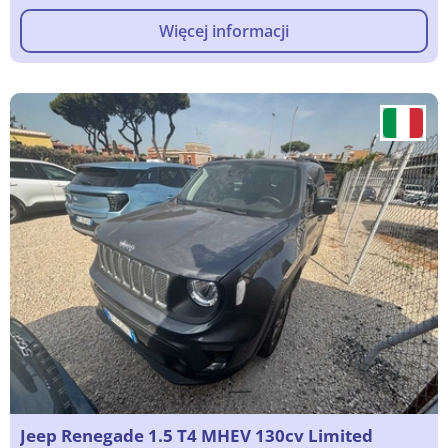
Więcej informacji
Jeep Renegade 1.5 T4 MHEV 130cv Limited