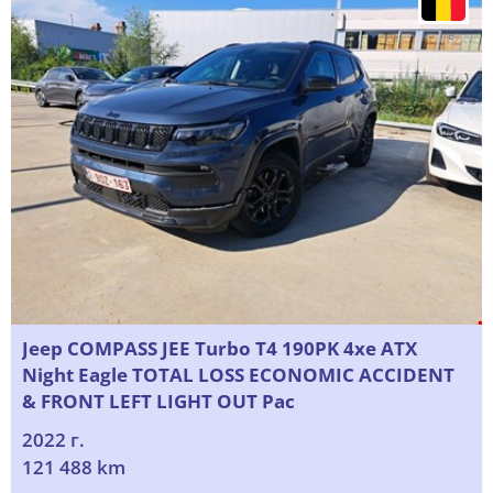
Jeep COMPASS JEE Turbo T4 190PK 4xe ATX
Night Eagle TOTAL LOSS ECONOMIC ACCIDENT
& FRONT LEFT LIGHT OUT Pac
2022 г.
121 488 km