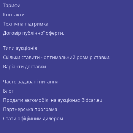
Тарифи
Контакти
Технічна підтримка
Договір публічної оферти.
Типи аукціонів
Скільки ставити - оптимальний розмір ставки.
Варіанти доставки
Часто задавані питання
Блог
Продати автомобілі на аукціонах Bidcar.eu
Партнерська програма
Стати офіційним дилером