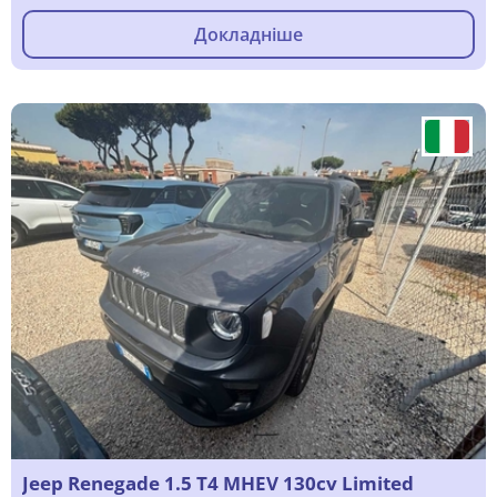
Докладніше
Jeep Renegade 1.5 T4 MHEV 130cv Limited