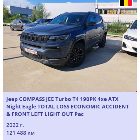
Jeep COMPASS JEE Turbo T4 190PK 4xe ATX
Night Eagle TOTAL LOSS ECONOMIC ACCIDENT
& FRONT LEFT LIGHT OUT Pac
2022 г.
121 488 км