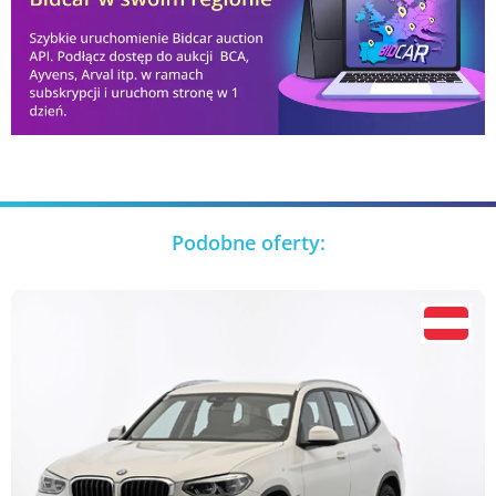
Podobne oferty: