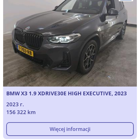
BMW X3 1.9 XDRIVE30E HIGH EXECUTIVE, 2023
2023 г.
156 322 km
Więcej informacji