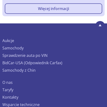
Więcej informacji
Aukcje
Samochody
Sprawdzenie auta po VIN
BidCar-USA (Odpowiednik Carfax)
Samochody z Chin
O nas
Taryfy
Kontakty
Wsparcie techniczne