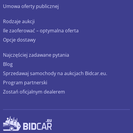
Umowa oferty publicznej
Rodzaje aukcji
Ile zaoferować – optymalna oferta
Opcje dostawy
Najczęściej zadawane pytania
Blog
Sprzedawaj samochody na aukcjach Bidcar.eu.
Program partnerski
Zostań oficjalnym dealerem