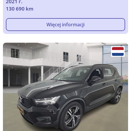
2021 г.
130 690 km
Więcej informacji