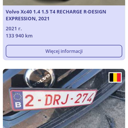
Volvo Xc40 1.4 1.5 T4 RECHARGE R-DESIGN
EXPRESSION, 2021
2021 г.
133 940 km
Więcej informacji