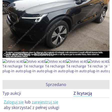
Sprzedano
Typ aukcji
Z licytacją
Zaloguj się
lub
zarejestruj się
aby skorzystać z pełnej usługi