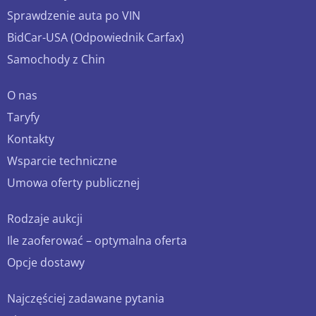
Sprawdzenie auta po VIN
BidCar-USA (Odpowiednik Carfax)
Samochody z Chin
O nas
Taryfy
Kontakty
Wsparcie techniczne
Umowa oferty publicznej
Rodzaje aukcji
Ile zaoferować – optymalna oferta
Opcje dostawy
Najczęściej zadawane pytania