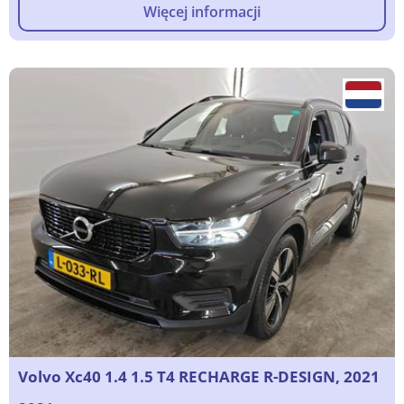
Więcej informacji
Volvo Xc40 1.4 1.5 T4 RECHARGE R-DESIGN, 2021