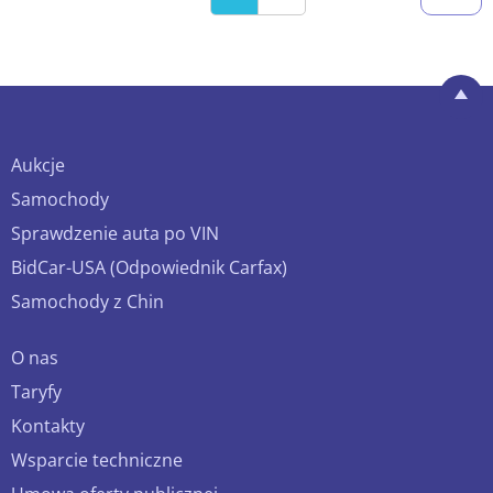
Aukcje
Samochody
Sprawdzenie auta po VIN
BidCar-USA (Odpowiednik Carfax)
Samochody z Chin
O nas
Taryfy
Kontakty
Wsparcie techniczne