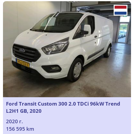
Ford Transit Custom 300 2.0 TDCi 96kW Trend
L2H1 GB, 2020
2020 г.
156 595 km