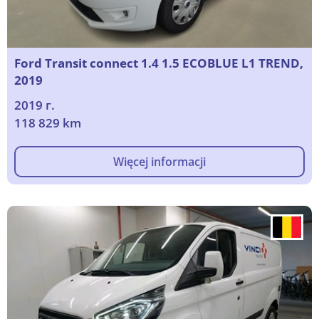
Ford Transit connect 1.4 1.5 ECOBLUE L1 TREND,
2019
2019 г.
118 829 km
Więcej informacji