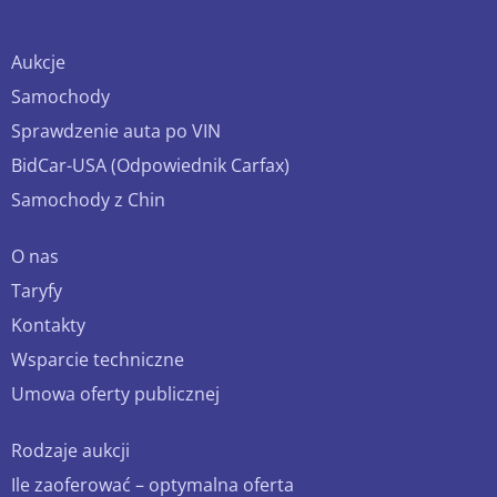
Aukcje
Samochody
Sprawdzenie auta po VIN
BidCar-USA (Odpowiednik Carfax)
Samochody z Chin
O nas
Taryfy
Kontakty
Wsparcie techniczne
Umowa oferty publicznej
Rodzaje aukcji
Ile zaoferować – optymalna oferta