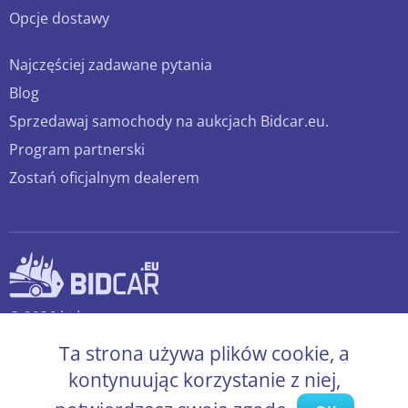
Opcje dostawy
Najczęściej zadawane pytania
Blog
Sprzedawaj samochody na aukcjach Bidcar.eu.
Program partnerski
Zostań oficjalnym dealerem
© 2026 bidcar.eu
Wszelkie prawa zastrzeżone.
Ta strona używa plików cookie, a
kontynuując korzystanie z niej,