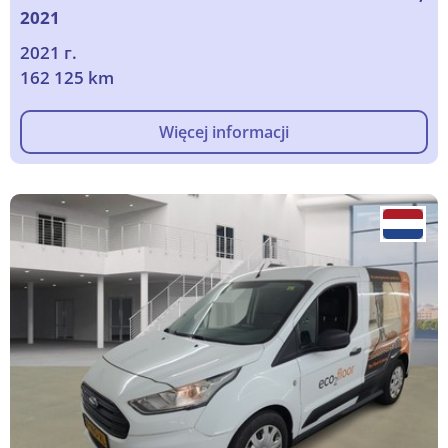
2021
2021 г.
162 125 km
Więcej informacji