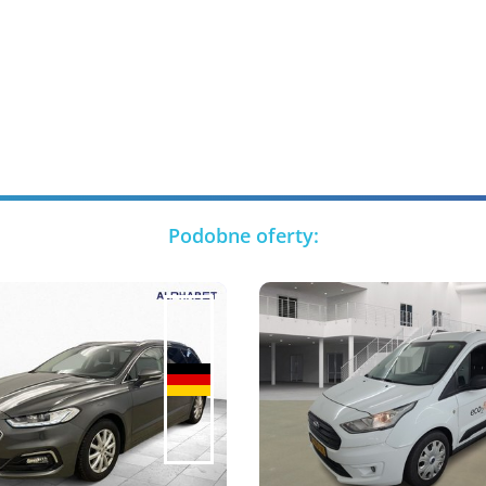
Podobne oferty: