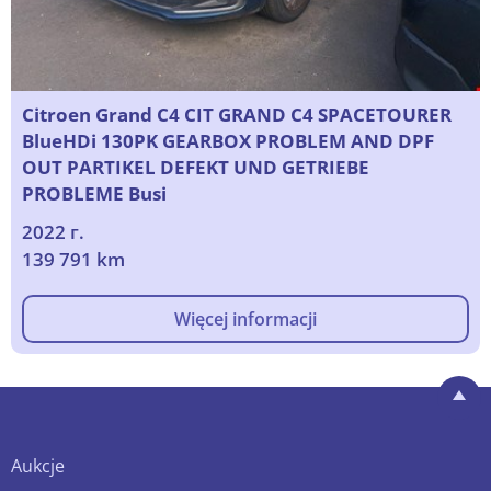
Citroen Grand C4 CIT GRAND C4 SPACETOURER
BlueHDi 130PK GEARBOX PROBLEM AND DPF
OUT PARTIKEL DEFEKT UND GETRIEBE
PROBLEME Busi
2022 г.
139 791 km
Więcej informacji
Aukcje