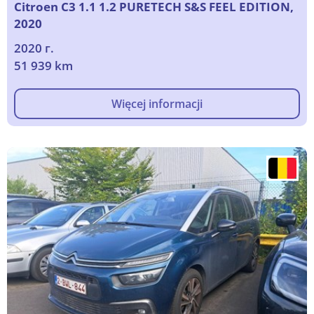
Citroen C3 1.1 1.2 PURETECH S&S FEEL EDITION,
2020
2020 г.
51 939 km
Więcej informacji