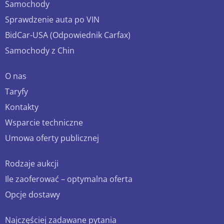
Samochody
Sprawdzenie auta po VIN
BidCar-USA (Odpowiednik Carfax)
Samochody z Chin
O nas
Taryfy
Kontakty
Wsparcie techniczne
Umowa oferty publicznej
Rodzaje aukcji
Ile zaoferować – optymalna oferta
Opcje dostawy
Najczęściej zadawane pytania