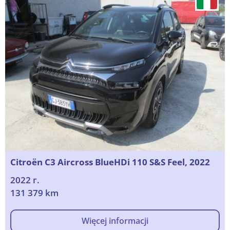
Citroën C3 Aircross BlueHDi 110 S&S Feel, 2022
2022 г.
131 379 km
Więcej informacji