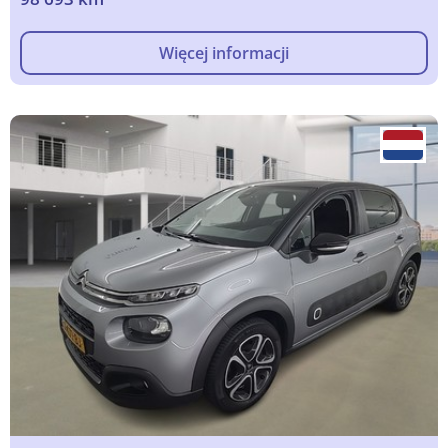
Więcej informacji