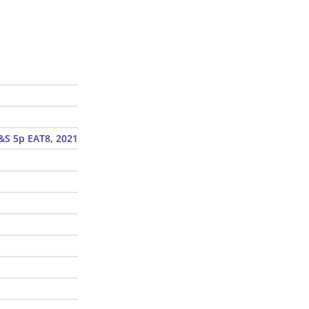
&S 5p EAT8, 2021