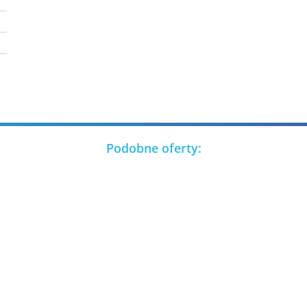
Podobne oferty: