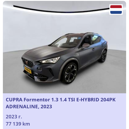
CUPRA Formentor 1.3 1.4 TSI E-HYBRID 204PK
ADRENALINE, 2023
2023 г.
77 139 km