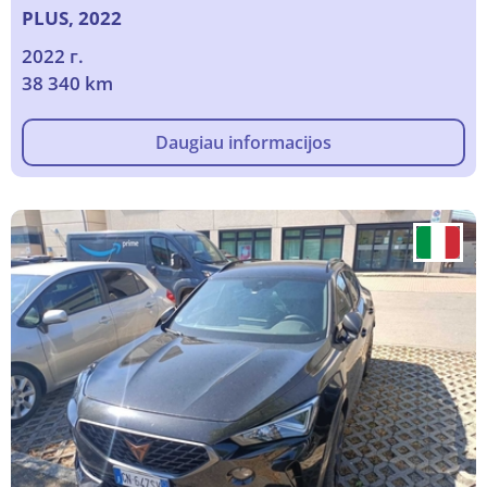
PLUS, 2022
2022 г.
38 340 km
Daugiau informacijos