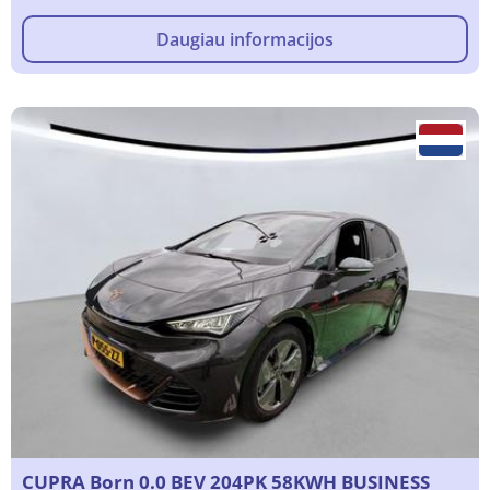
Daugiau informacijos
CUPRA Born 0.0 BEV 204PK 58KWH BUSINESS