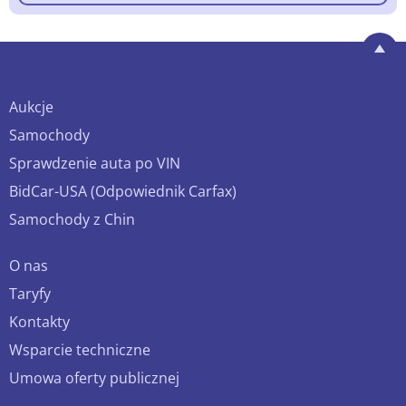
Aukcje
Samochody
Sprawdzenie auta po VIN
BidCar-USA (Odpowiednik Carfax)
Samochody z Chin
O nas
Taryfy
Kontakty
Wsparcie techniczne
Umowa oferty publicznej