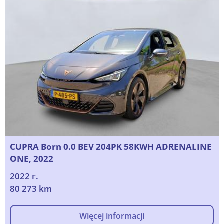
CUPRA Born 0.0 BEV 204PK 58KWH ADRENALINE
ONE, 2022
2022 г.
80 273 km
Więcej informacji