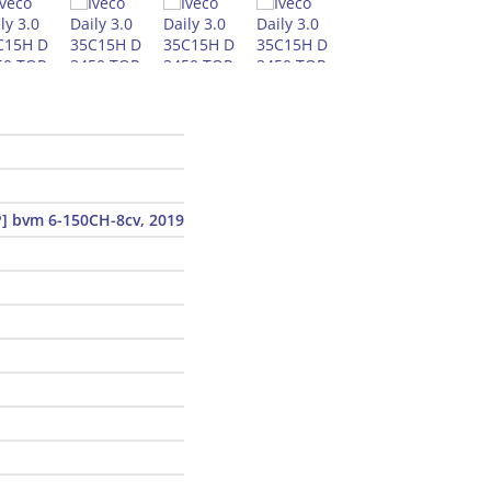
] bvm 6-150CH-8cv, 2019