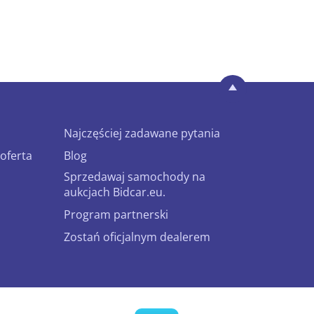
Najczęściej zadawane pytania
oferta
Blog
Sprzedawaj samochody na
aukcjach Bidcar.eu.
Program partnerski
Zostań oficjalnym dealerem