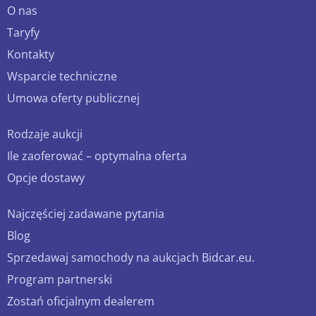
O nas
Taryfy
Kontakty
Wsparcie techniczne
Umowa oferty publicznej
Rodzaje aukcji
Ile zaoferować – optymalna oferta
Opcje dostawy
Najczęściej zadawane pytania
Blog
Sprzedawaj samochody na aukcjach Bidcar.eu.
Program partnerski
Zostań oficjalnym dealerem