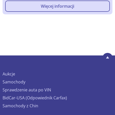
Więcej informacji
Aukcje
Samochody
Sprawdzenie auta po VIN
BidCar-USA (Odpowiednik Carfax)
Samochody z Chin