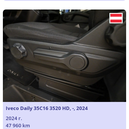
Iveco Daily 35C16 3520 HD, -, 2024
2024 г.
47 960 km