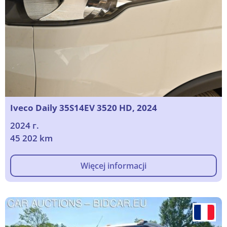
Iveco Daily 35S14EV 3520 HD, 2024
2024 г.
45 202 km
Więcej informacji