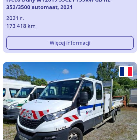
352/3500 automaat, 2021
2021 г.
173 418 km
Więcej informacji