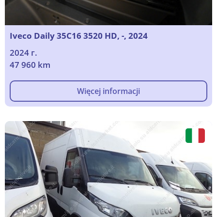
Iveco Daily 35C16 3520 HD, -, 2024
2024 г.
47 960 km
Więcej informacji