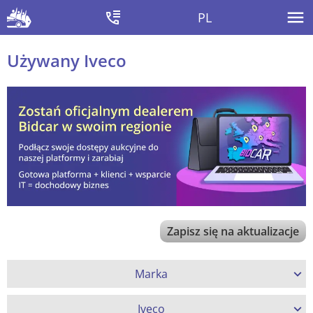
PL
Używany Iveco
Zapisz się na aktualizacje
Marka
Iveco