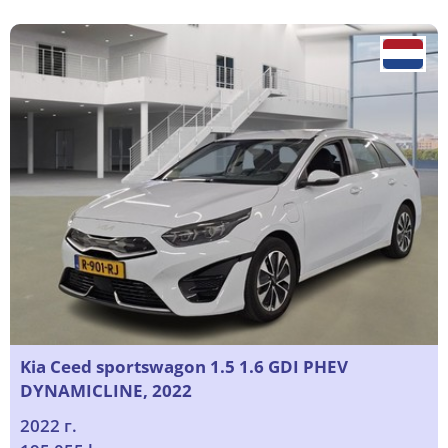
Kia Ceed sportswagon 1.5 1.6 GDI PHEV
DYNAMICLINE, 2022
2022 г.