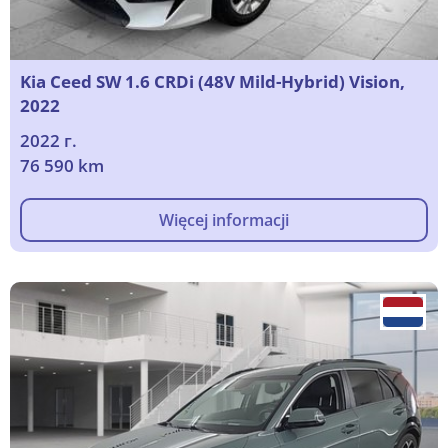
Kia Ceed SW 1.6 CRDi (48V Mild-Hybrid) Vision,
2022
2022 г.
76 590 km
Więcej informacji