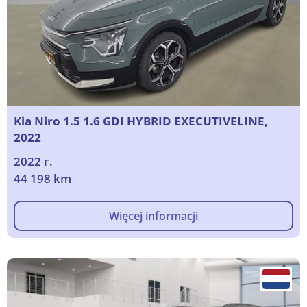
Kia Niro 1.5 1.6 GDI HYBRID EXECUTIVELINE,
2022
2022 г.
44 198 km
Więcej informacji