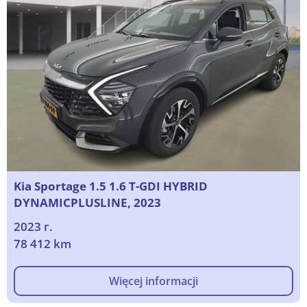
Kia Sportage 1.5 1.6 T-GDI HYBRID
DYNAMICPLUSLINE, 2023
2023 г.
78 412 km
Więcej informacji