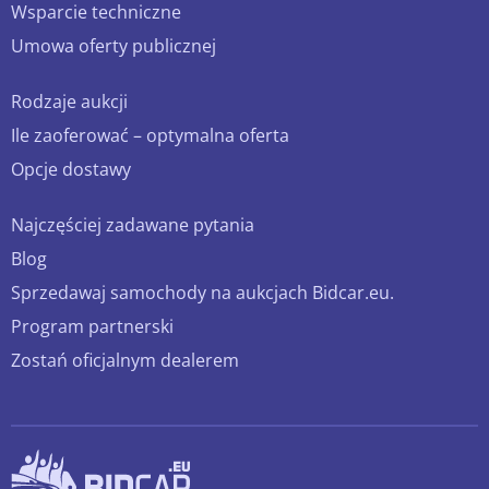
Wsparcie techniczne
Umowa oferty publicznej
Rodzaje aukcji
Ile zaoferować – optymalna oferta
Opcje dostawy
Najczęściej zadawane pytania
Blog
Sprzedawaj samochody na aukcjach Bidcar.eu.
Program partnerski
Zostań oficjalnym dealerem