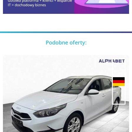
Podobne oferty: