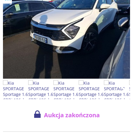
Aukcja zakończona