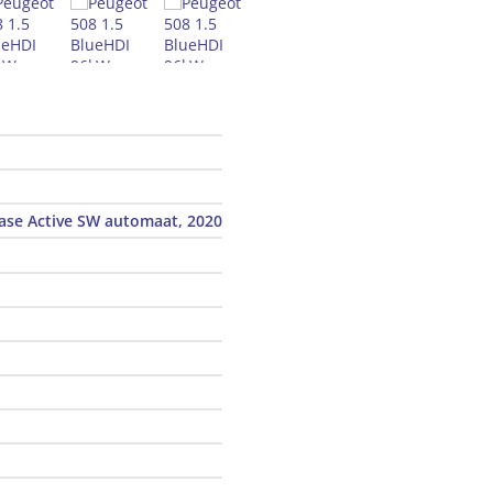
ase Active SW automaat, 2020