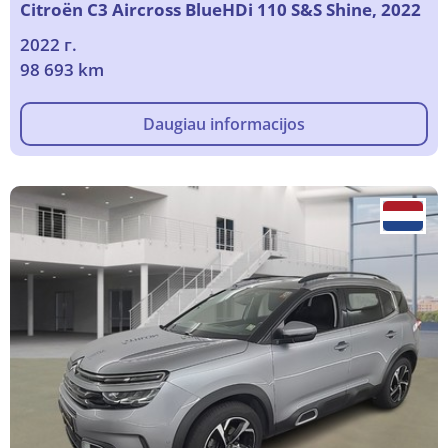
Citroën C3 Aircross BlueHDi 110 S&S Shine, 2022
2022 г.
98 693 km
Daugiau informacijos