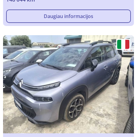
Daugiau informacijos