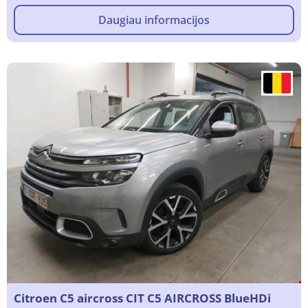
Daugiau informacijos
Citroen C5 aircross CIT C5 AIRCROSS BlueHDi