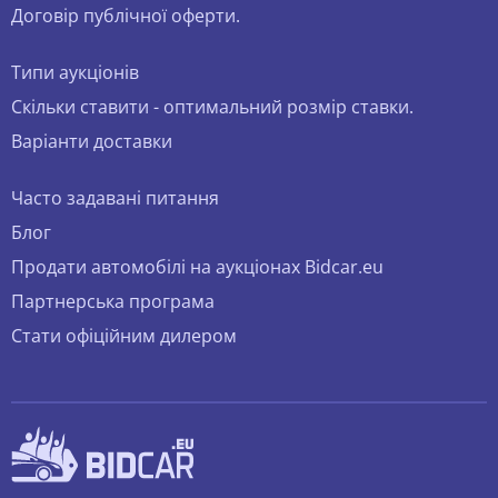
Договір публічної оферти.
Типи аукціонів
Скільки ставити - оптимальний розмір ставки.
Варіанти доставки
Часто задавані питання
Блог
Продати автомобілі на аукціонах Bidcar.eu
Партнерська програма
Стати офіційним дилером