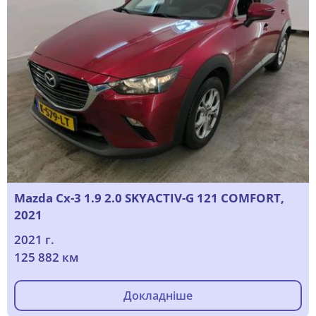
Mazda Cx-3 1.9 2.0 SKYACTIV-G 121 COMFORT,
2021
2021 г.
125 882 км
Докладніше