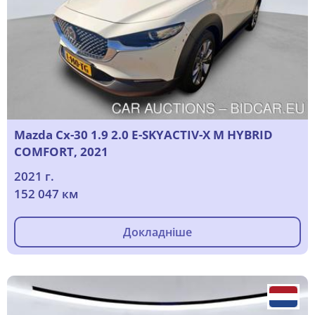
Mazda Cx-30 1.9 2.0 E-SKYACTIV-X M HYBRID
COMFORT, 2021
2021 г.
152 047 км
Докладніше