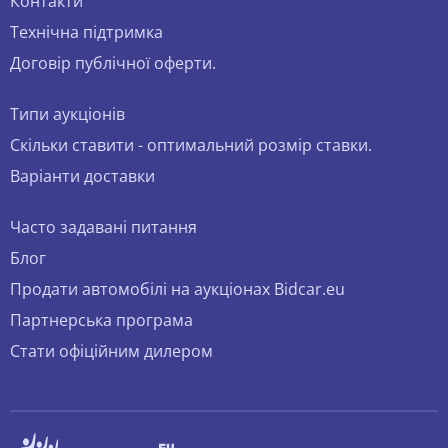
Контакти
Технічна підтримка
Договір публічної оферти.
Типи аукціонів
Скільки ставити - оптимальний розмір ставки.
Варіанти доставки
Часто задавані питання
Блог
Продати автомобілі на аукціонах Bidcar.eu
Партнерська програма
Стати офіційним дилером