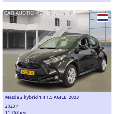
Mazda 2 hybrid 1.4 1.5 AGILE, 2023
2023 г.
11 753 км