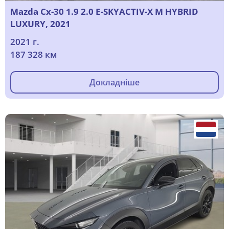
Mazda Cx-30 1.9 2.0 E-SKYACTIV-X M HYBRID
LUXURY, 2021
2021 г.
187 328 км
Докладніше