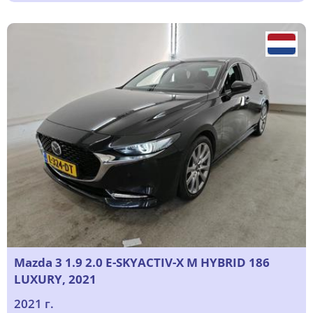
Mazda 3 1.9 2.0 E-SKYACTIV-X M HYBRID 186
LUXURY, 2021
2021 г.