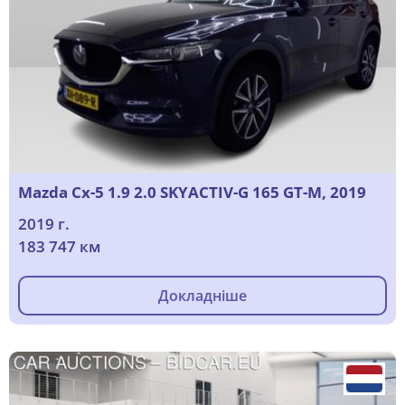
Mazda Cx-5 1.9 2.0 SKYACTIV-G 165 GT-M, 2019
2019 г.
183 747 км
Докладніше