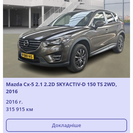
Mazda Cx-5 2.1 2.2D SKYACTIV-D 150 TS 2WD,
2016
2016 г.
315 915 км
Докладніше