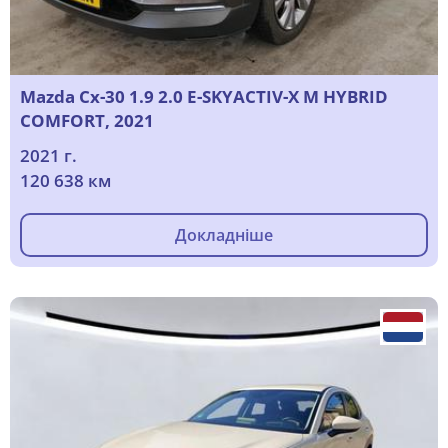
Mazda Cx-30 1.9 2.0 E-SKYACTIV-X M HYBRID
COMFORT, 2021
2021 г.
120 638 км
Докладніше