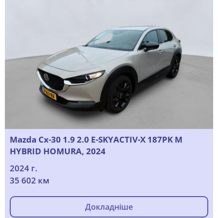
Mazda Cx-30 1.9 2.0 E-SKYACTIV-X 187PK M
HYBRID HOMURA, 2024
2024 г.
35 602 км
Докладніше