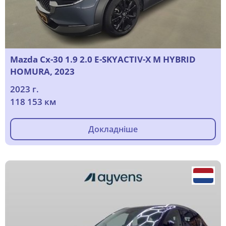
Mazda Cx-30 1.9 2.0 E-SKYACTIV-X M HYBRID
HOMURA, 2023
2023 г.
118 153 км
Докладніше