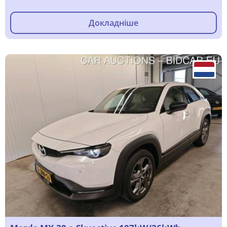
Докладніше