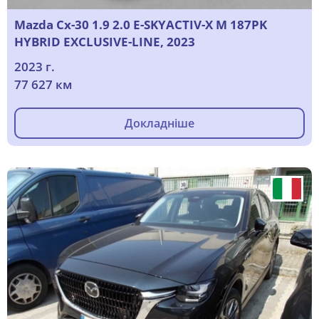
Mazda Cx-30 1.9 2.0 E-SKYACTIV-X M 187PK
HYBRID EXCLUSIVE-LINE, 2023
2023 г.
77 627 км
Докладніше