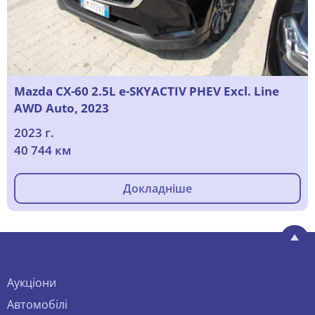
Mazda CX-60 2.5L e-SKYACTIV PHEV Excl. Line
AWD Auto, 2023
2023 г.
40 744 км
Докладніше
Аукціони
Автомобілі