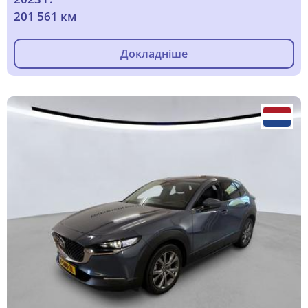
201 561 км
Докладніше