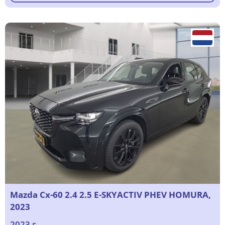
Mazda Cx-60 2.4 2.5 E-SKYACTIV PHEV HOMURA,
2023
2023 г.