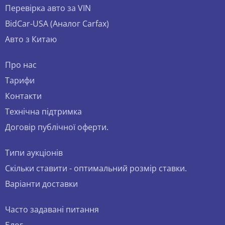
Перевірка авто за VIN
BidCar-USA (Аналог Carfax)
Авто з Китаю
Про нас
Тарифи
Контакти
Технічна підтримка
Договір публічної оферти.
Типи аукціонів
Скільки ставити - оптимальний розмір ставки.
Варіанти доставки
Часто задавані питання