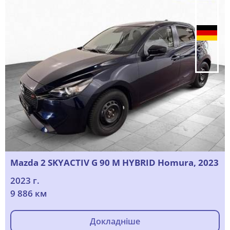
Mazda 2 SKYACTIV G 90 M HYBRID Homura, 2023
2023 г.
9 886 км
Докладніше