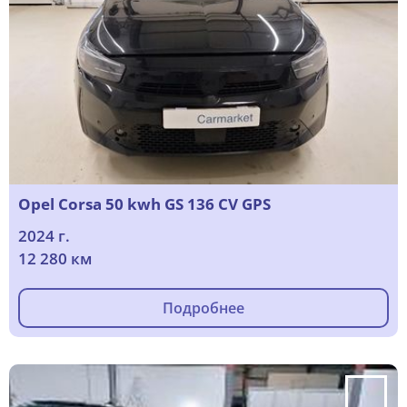
Opel Corsa 50 kwh GS 136 CV GPS
2024 г.
12 280 км
Подробнее