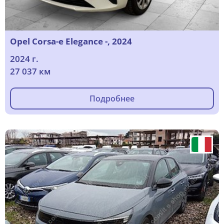
Opel Corsa-e Elegance -, 2024
2024 г.
27 037 км
Подробнее