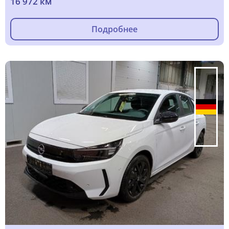
16 972 км
Подробнее