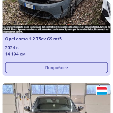
Opel corsa 1.2 75cv GS mt5 -
2024 г.
14 194 км
Подробнее