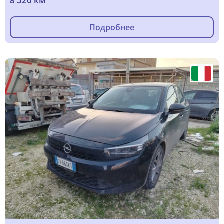
8 520 км
Подробнее