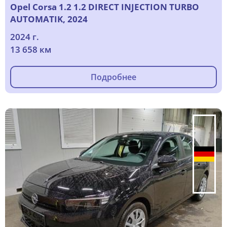
Opel Corsa 1.2 1.2 DIRECT INJECTION TURBO
AUTOMATIK, 2024
2024 г.
13 658 км
Подробнее