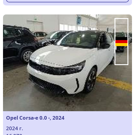
Opel Corsa-e 0.0 -, 2024
2024 г.