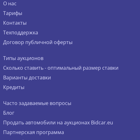
О нас
Тарифы
Контакты
Техподдержка
Договор публичной оферты
Типы аукционов
Сколько ставить - оптимальный размер ставки
Варианты доставки
Кредиты
Часто задаваемые вопросы
Блог
Продать автомобили на аукционах Bidcar.eu
Партнерская программа