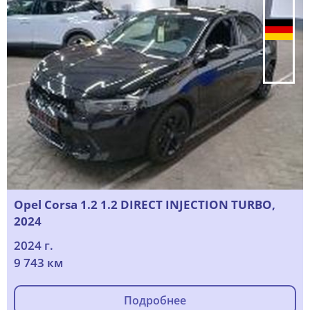
Opel Corsa 1.2 1.2 DIRECT INJECTION TURBO,
2024
2024 г.
9 743 км
Подробнее