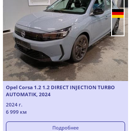
Opel Corsa 1.2 1.2 DIRECT INJECTION TURBO
AUTOMATIK, 2024
2024 г.
6 999 км
Подробнее