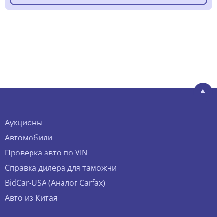
Аукционы
Автомобили
Проверка авто по VIN
Справка дилера для таможни
BidCar-USA (Аналог Carfax)
Авто из Китая