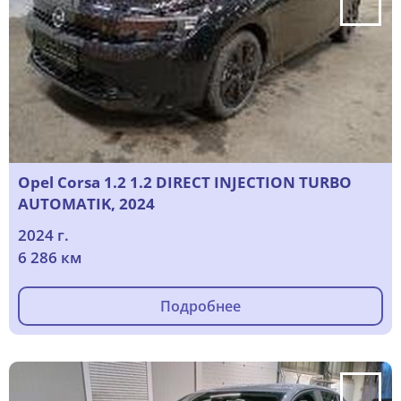
Opel Corsa 1.2 1.2 DIRECT INJECTION TURBO
AUTOMATIK, 2024
2024 г.
6 286 км
Подробнее