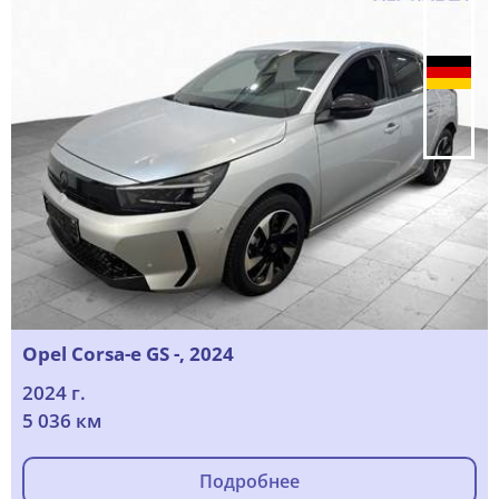
Opel Corsa-e GS -, 2024
2024 г.
5 036 км
Подробнее