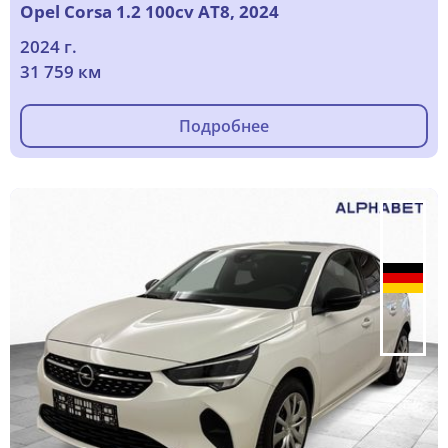
Opel Corsa 1.2 100cv AT8, 2024
2024 г.
31 759 км
Подробнее