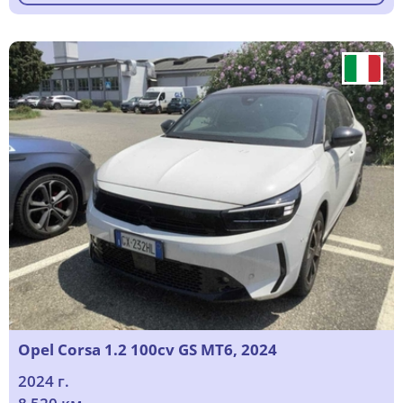
Opel Corsa 1.2 100cv GS MT6, 2024
2024 г.