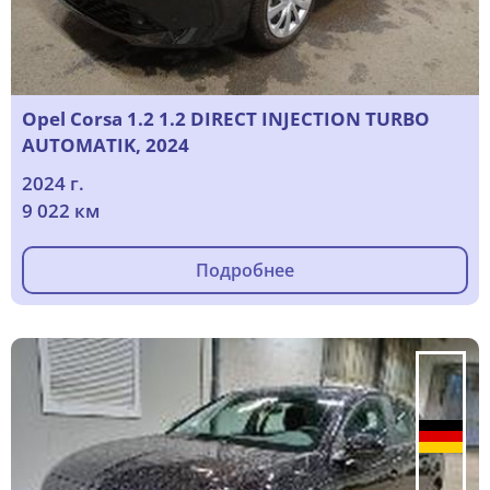
Opel Corsa 1.2 1.2 DIRECT INJECTION TURBO
AUTOMATIK, 2024
2024 г.
9 022 км
Подробнее