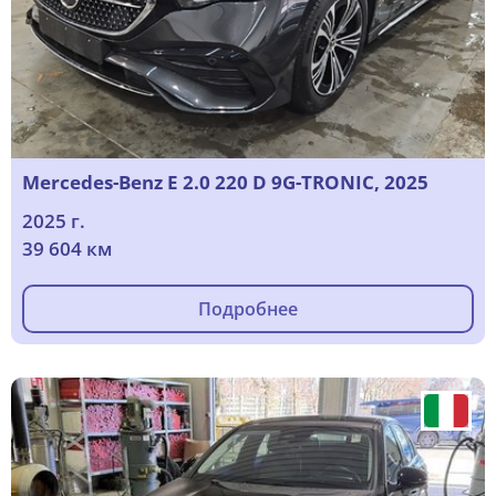
Mercedes-Benz E 2.0 220 D 9G-TRONIC, 2025
2025 г.
39 604 км
Подробнее