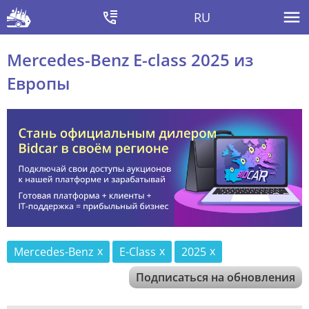
RU
Mercedes-Benz E-class 2025 из
Европы
Mercedes-Benz
E-Class
2025
Подписаться на обновления