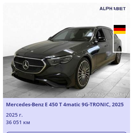
Mercedes-Benz E 450 T 4matic 9G-TRONIC, 2025
2025 г.
36 051 км