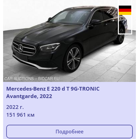
Mercedes-Benz E 220 d T 9G-TRONIC
Avantgarde, 2022
2022 г.
151 961 км
Подробнее