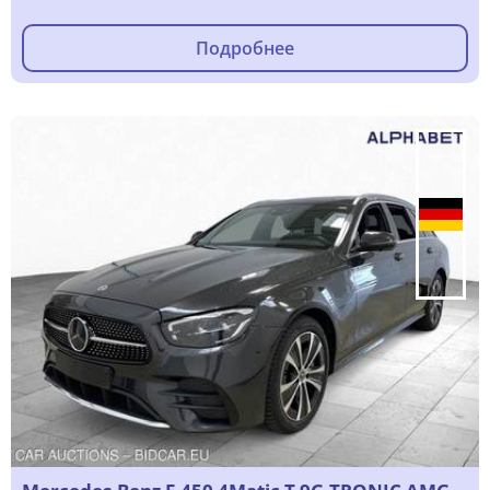
Подробнее