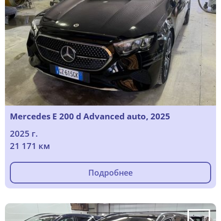
Mercedes E 200 d Advanced auto, 2025
2025 г.
21 171 км
Подробнее