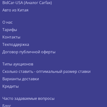
BidCar-USA (Аналог Carfax)
Авто из Китая
О нас
Тарифы
Контакты
Техподдержка
Договор публичной оферты
Типы аукционов
Сколько ставить - оптимальный размер ставки
Варианты доставки
Кредиты
Часто задаваемые вопросы
Блог