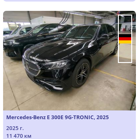
Mercedes-Benz E 300E 9G-TRONIC, 2025
2025 г.
11 470 км