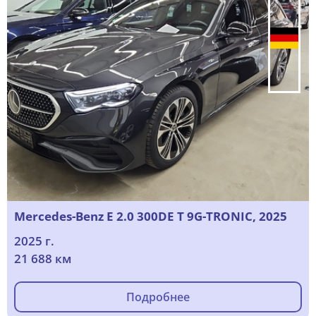
Mercedes-Benz E 2.0 300DE T 9G-TRONIC, 2025
2025 г.
21 688 км
Подробнее