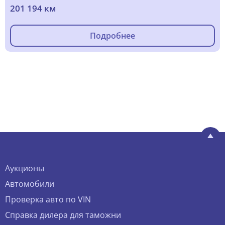
201 194 км
Подробнее
Аукционы
Автомобили
Проверка авто по VIN
Справка дилера для таможни