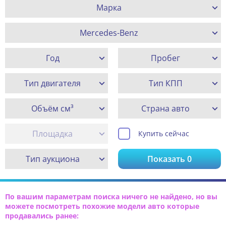
Марка
Mercedes-Benz
Год
Пробег
Тип двигателя
Тип КПП
Объём см³
Страна авто
Площадка
Купить сейчас
Тип аукциона
Показать
0
По вашим параметрам поиска ничего не найдено, но вы
можете посмотреть похожие модели авто которые
продавались ранее: