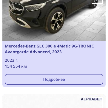
Mercedes-Benz GLC 300 e 4Matic 9G-TRONIC
Avantgarde Advanced, 2023
2023 г.
154 554 км
Подробнее