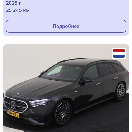
2025 г.
25 345 км
Подробнее