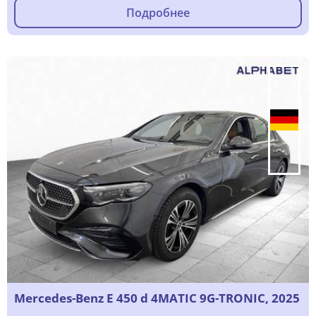
Подробнее
Mercedes-Benz E 450 d 4MATIC 9G-TRONIC, 2025