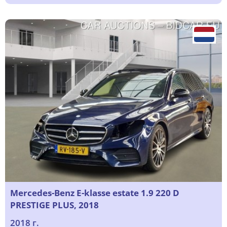
Mercedes-Benz E-klasse estate 1.9 220 D
PRESTIGE PLUS, 2018
2018 г.