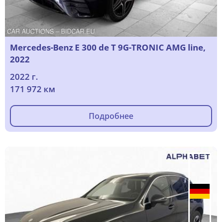
Mercedes-Benz E 300 de T 9G-TRONIC AMG line,
2022
2022 г.
171 972 км
Подробнее