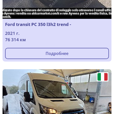
Ford transit PC 350 l3h2 trend -
2021 г.
76 314 км
Подробнее