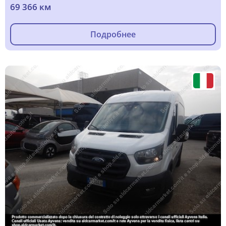
69 366 км
Подробнее