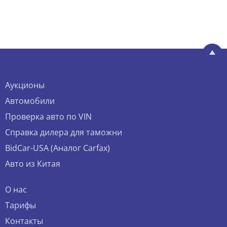
Аукционы
Автомобили
Проверка авто по VIN
Справка дилера для таможни
BidCar-USA (Аналог Carfax)
Авто из Китая
О нас
Тарифы
Контакты