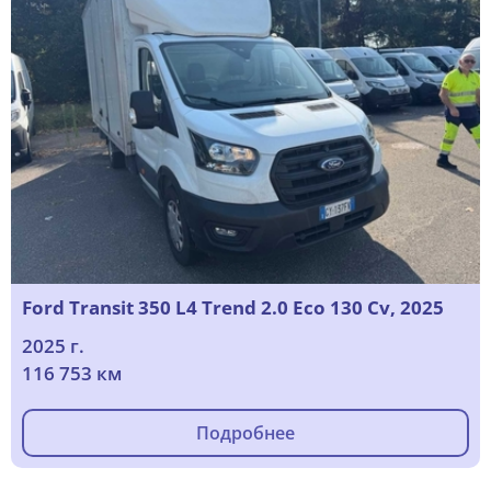
Ford Transit 350 L4 Trend 2.0 Eco 130 Cv, 2025
2025 г.
116 753 км
Подробнее