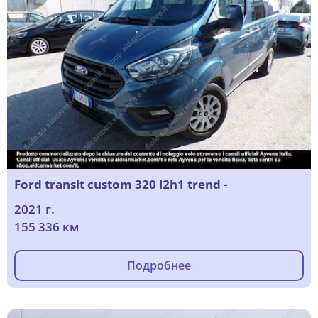
Ford transit custom 320 l2h1 trend -
2021 г.
155 336 км
Подробнее