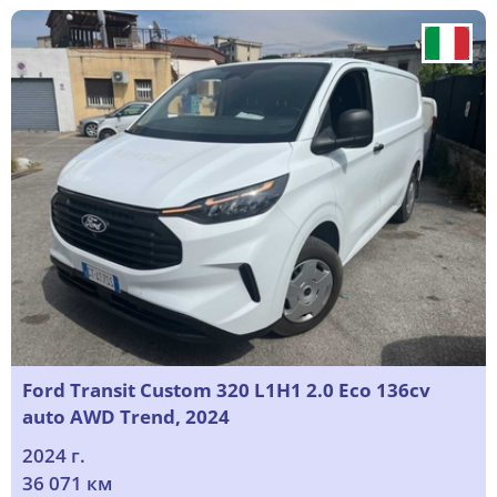
Ford Transit Custom 320 L1H1 2.0 Eco 136cv
auto AWD Trend, 2024
2024 г.
36 071 км