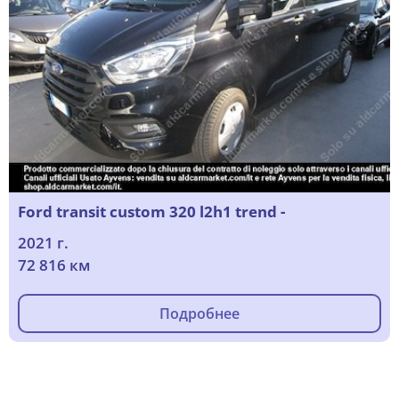
Ford transit custom 320 l2h1 trend -
2021 г.
72 816 км
Подробнее