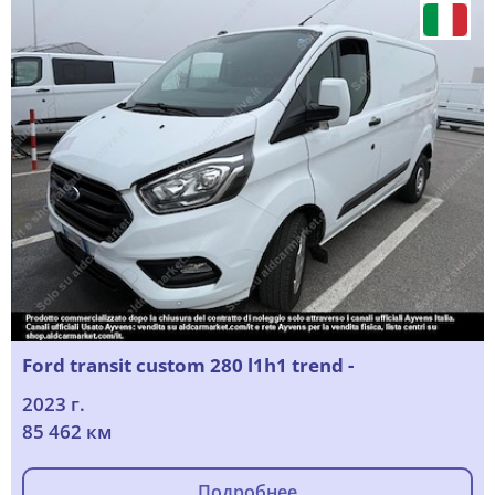
Ford transit custom 280 l1h1 trend -
2023 г.
85 462 км
Подробнее