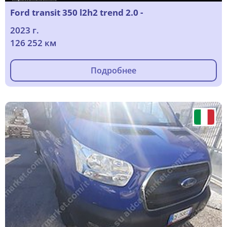
Ford transit 350 l2h2 trend 2.0 -
2023 г.
126 252 км
Подробнее