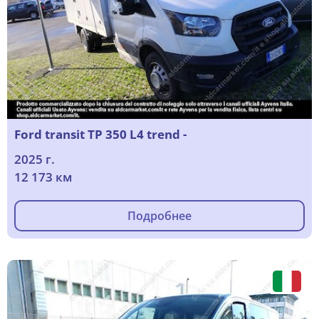
Ford transit TP 350 L4 trend -
2025 г.
12 173 км
Подробнее