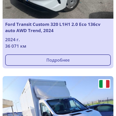
Ford Transit Custom 320 L1H1 2.0 Eco 136cv
auto AWD Trend, 2024
2024 г.
36 071 км
Подробнее