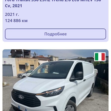
Cv, 2021
2021 г.
124 886 км
Подробнее