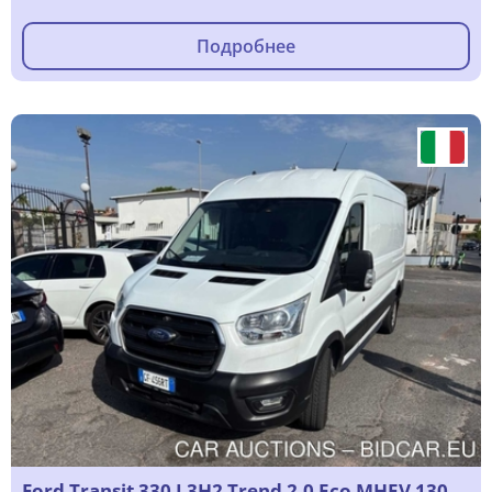
Подробнее
Ford Transit 330 L3H2 Trend 2.0 Eco MHEV 130