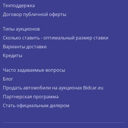
Техподдержка
Договор публичной оферты
Типы аукционов
Сколько ставить - оптимальный размер ставки
Варианты доставки
Кредиты
Часто задаваемые вопросы
Блог
Продать автомобили на аукционах Bidcar.eu
Партнерская программа
Стать официальным дилером