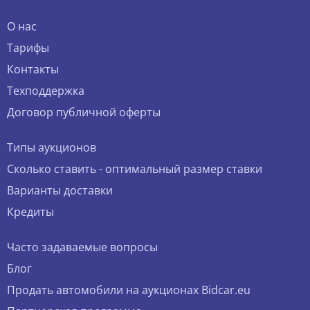
О нас
Тарифы
Контакты
Техподдержка
Договор публичной оферты
Типы аукционов
Сколько ставить - оптимальный размер ставки
Варианты доставки
Кредиты
Часто задаваемые вопросы
Блог
Продать автомобили на аукционах Bidcar.eu