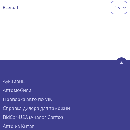
Всего: 1
Аукционы
Автомобили
Проверка авто по VIN
Справка дилера для таможни
BidCar-USA (Аналог Carfax)
Авто из Китая