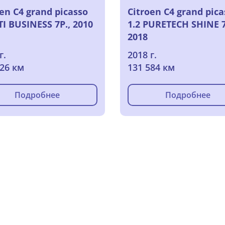
oen C4 grand picasso
Citroen C4 grand pica
TI BUSINESS 7P., 2010
1.2 PURETECH SHINE 7
2018
г.
2018 г.
326 км
131 584 км
Подробнее
Подробнее