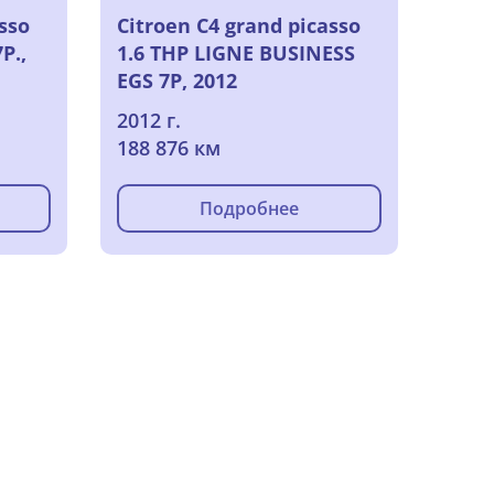
sso
Citroen C4 grand picasso
P.,
1.6 THP LIGNE BUSINESS
EGS 7P, 2012
2012 г.
188 876 км
Подробнее