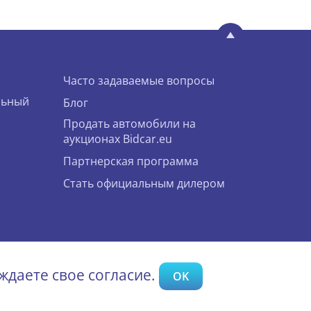
Часто задаваемые вопросы
льный
Блог
Продать автомобили на
аукционах Bidcar.eu
Партнерская программа
Стать официальным дилером
ждаете свое согласие.
OK