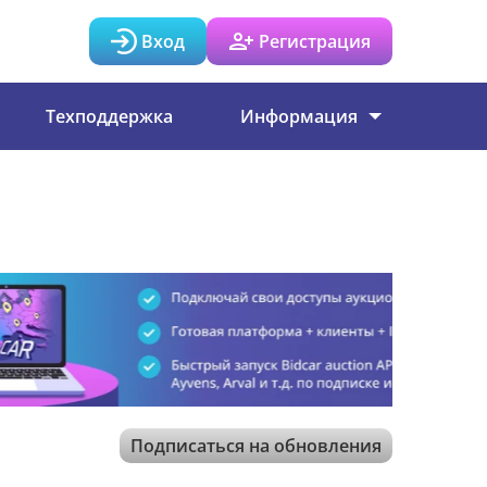
Вход
Регистрация
Техподдержка
Информация
Подписаться на обновления