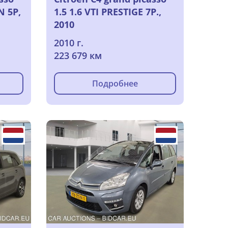
N 5P,
1.5 1.6 VTI PRESTIGE 7P.,
2010
2010 г.
223 679 км
Подробнее