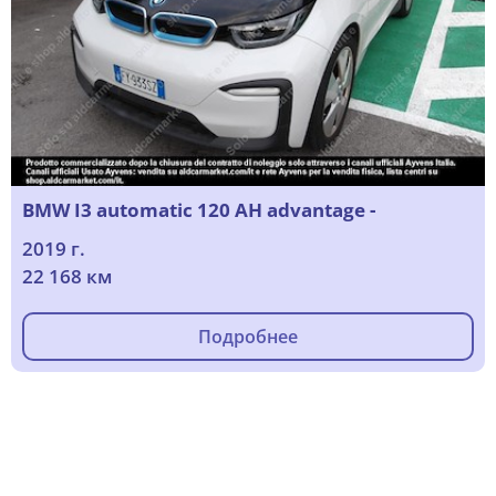
BMW I3 automatic 120 AH advantage -
2019 г.
22 168 км
Подробнее