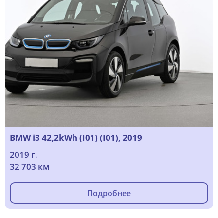
BMW i3 42,2kWh (I01) (I01), 2019
2019 г.
32 703 км
Подробнее