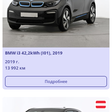
BMW i3 42,2kWh (I01), 2019
2019 г.
13 992 км
Подробнее