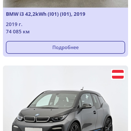
BMW i3 42,2kWh (I01) (I01), 2019
2019 г.
74 085 км
Подробнее