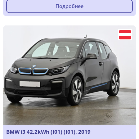
Подробнее
BMW i3 42,2kWh (I01) (I01), 2019