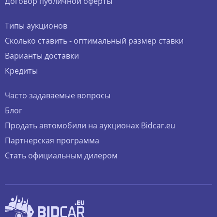
Договор публичной оферты
Типы аукционов
Сколько ставить - оптимальный размер ставки
Варианты доставки
Кредиты
Часто задаваемые вопросы
Блог
Продать автомобили на аукционах Bidcar.eu
Партнерская программа
Стать официальным дилером