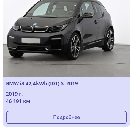
BMW i3 42,4kWh (I01) S, 2019
2019 г.
46 191 км
Подробнее