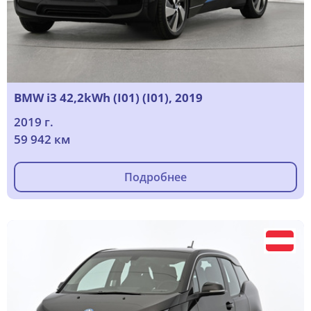
BMW i3 42,2kWh (I01) (I01), 2019
2019 г.
59 942 км
Подробнее