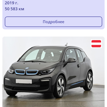
2019 г.
50 583 км
Подробнее