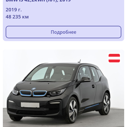
2019 г.
48 235 км
Подробнее