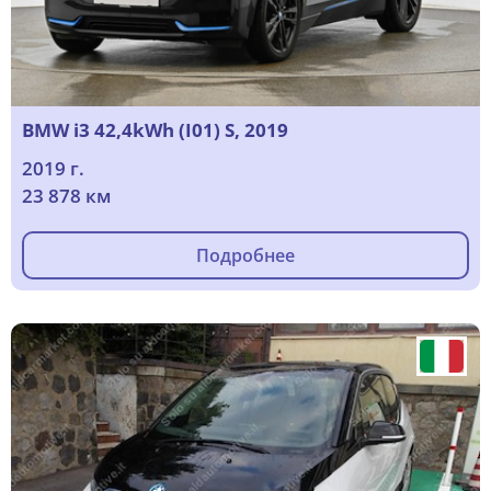
BMW i3 42,4kWh (I01) S, 2019
2019 г.
23 878 км
Подробнее