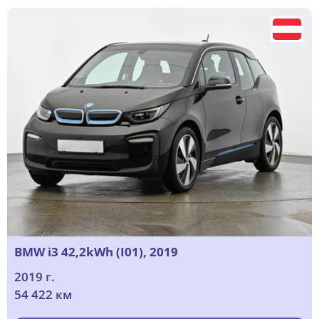
BMW i3 42,2kWh (I01), 2019
2019 г.
54 422 км