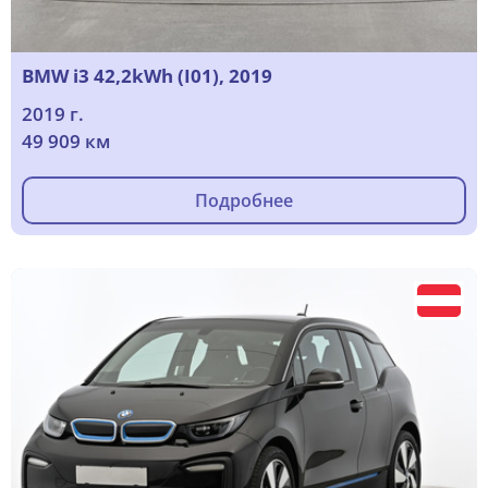
BMW i3 42,2kWh (I01), 2019
2019 г.
49 909 км
Подробнее