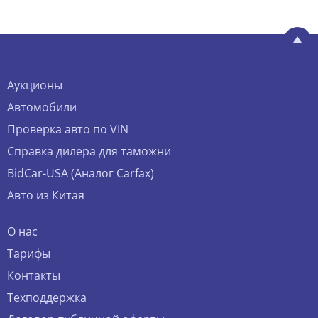
Аукционы
Автомобили
Проверка авто по VIN
Справка дилера для таможни
BidCar-USA (Аналог Carfax)
Авто из Китая
О нас
Тарифы
Контакты
Техподдержка