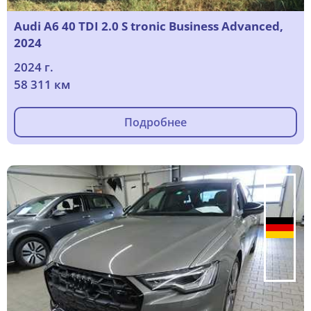
Audi A6 40 TDI 2.0 S tronic Business Advanced,
2024
2024 г.
58 311 км
Подробнее