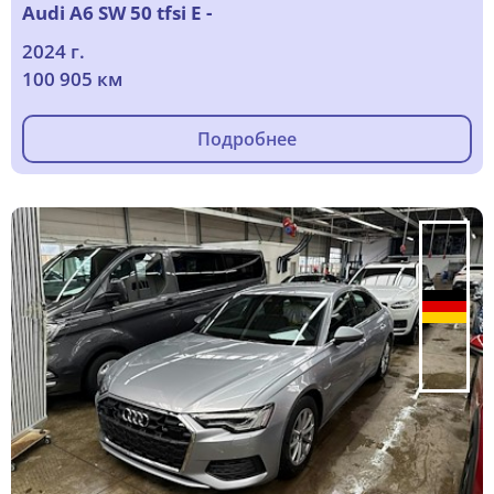
Audi A6 SW 50 tfsi E -
2024 г.
100 905 км
Подробнее