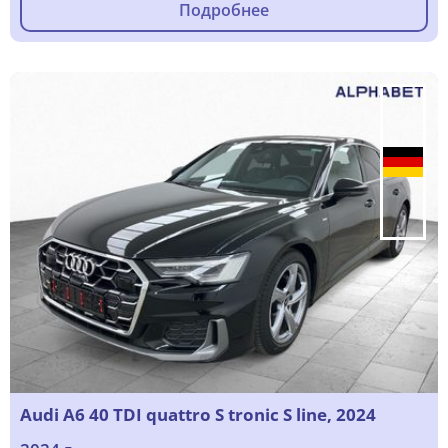
Подробнее
Audi A6 40 TDI quattro S tronic S line, 2024