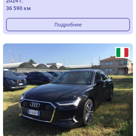
2024 г.
36 590 км
Подробнее