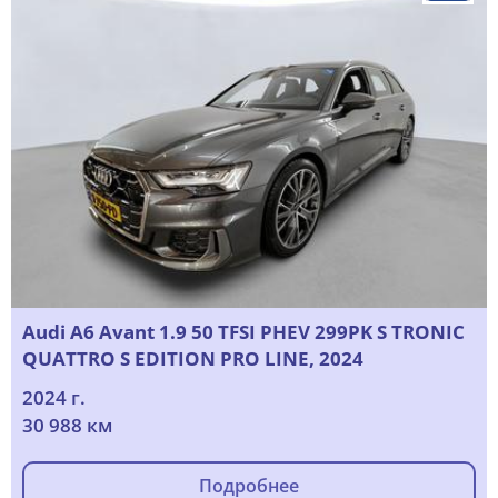
Audi A6 Avant 1.9 50 TFSI PHEV 299PK S TRONIC
QUATTRO S EDITION PRO LINE, 2024
2024 г.
30 988 км
Подробнее