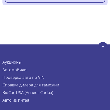
Аукционы
Автомобили
Проверка авто по VIN
Справка дилера для таможни
BidCar-USA (Аналог Carfax)
Авто из Китая