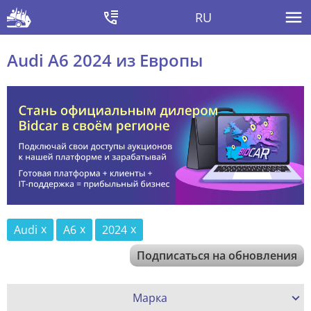
RU
Audi A6 2024 из Европы
Audi
A6
2024
Подписаться на обновления
Марка