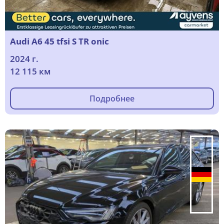
Audi A6 45 tfsi S TR onic
2024 г.
12 115 км
Подробнее