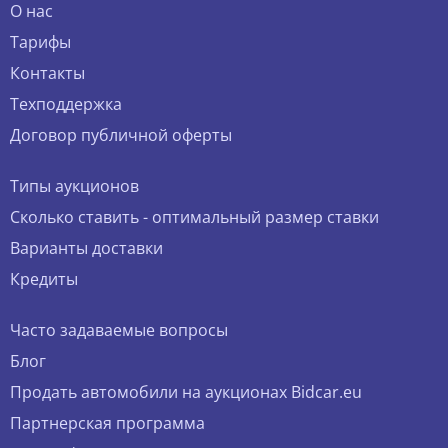
О нас
Тарифы
Контакты
Техподдержка
Договор публичной оферты
Типы аукционов
Сколько ставить - оптимальный размер ставки
Варианты доставки
Кредиты
Часто задаваемые вопросы
Блог
Продать автомобили на аукционах Bidcar.eu
Партнерская программа