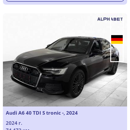
Audi A6 40 TDI S tronic -, 2024
2024 г.