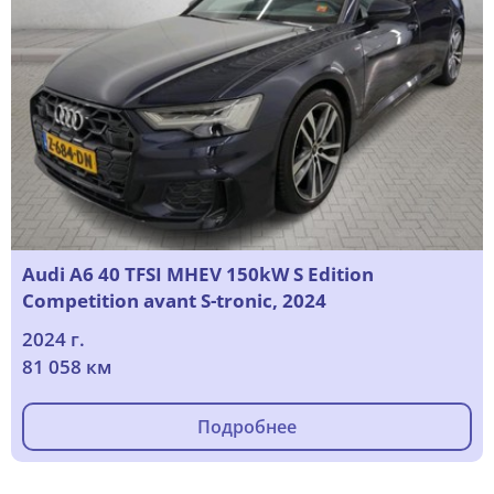
Audi A6 40 TFSI MHEV 150kW S Edition
Competition avant S-tronic, 2024
2024 г.
81 058 км
Подробнее