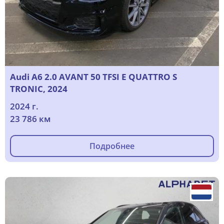
Audi A6 2.0 AVANT 50 TFSI E QUATTRO S
TRONIC, 2024
2024 г.
23 786 км
Подробнее