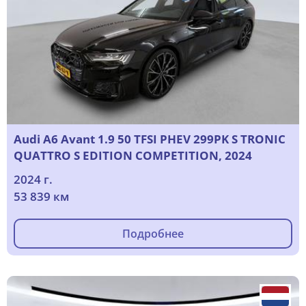
Audi A6 Avant 1.9 50 TFSI PHEV 299PK S TRONIC
QUATTRO S EDITION COMPETITION, 2024
2024 г.
53 839 км
Подробнее