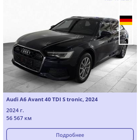
Audi A6 Avant 40 TDI S tronic, 2024
2024 г.
56 567 км
Подробнее