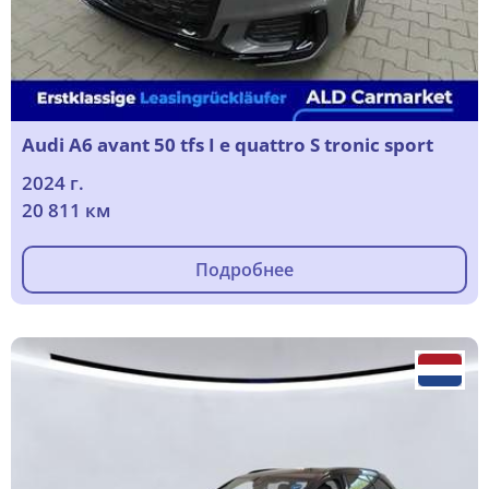
Audi A6 avant 50 tfs I e quattro S tronic sport
2024 г.
20 811 км
Подробнее