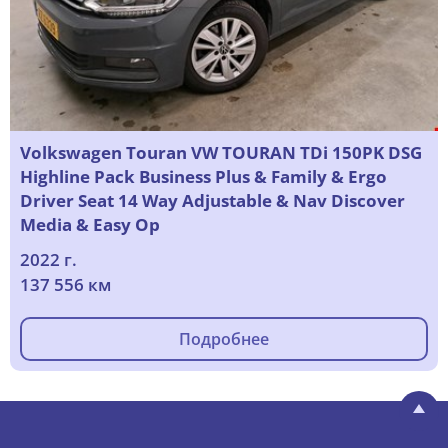
Volkswagen Touran VW TOURAN TDi 150PK DSG
Highline Pack Business Plus & Family & Ergo
Driver Seat 14 Way Adjustable & Nav Discover
Media & Easy Op
2022 г.
137 556 км
Подробнее