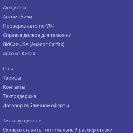
Аукционы
Автомобили
Проверка авто по VIN
Справка дилера для таможни
BidCar-USA (Аналог Carfax)
Авто из Китая
О нас
Тарифы
Контакты
Техподдержка
Договор публичной оферты
Типы аукционов
Сколько ставить - оптимальный размер ставки