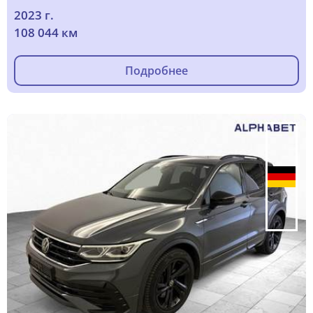
2023 г.
108 044 км
Подробнее