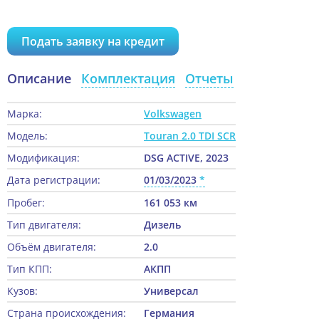
Подать заявку на кредит
Описание
Комплектация
Отчеты
Марка:
Volkswagen
Модель:
Touran 2.0 TDI SCR
Модификация:
DSG ACTIVE, 2023
Дата регистрации:
01/03/2023
Пробег:
161 053 км
Тип двигателя:
Дизель
Объём двигателя:
2.0
Тип КПП:
АКПП
Кузов:
Универсал
Страна происхождения:
Германия