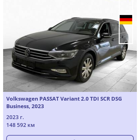
Volkswagen PASSAT Variant 2.0 TDI SCR DSG
Business, 2023
2023 г.
148 592 км