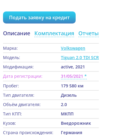
Подать заявку на кредит
Описание
Комплектация
Отчеты
Марка:
Volkswagen
Модель:
Tiguan 2.0 TDI SCR
Модификация:
active, 2021
Дата регистрации:
31/05/2021
Пробег:
179 580 км
Тип двигателя:
Дизель
Объём двигателя:
2.0
Тип КПП:
МКПП
Кузов:
Внедорожник
Страна происхождения:
Германия