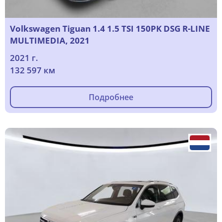
Volkswagen Tiguan 1.4 1.5 TSI 150PK DSG R-LINE
MULTIMEDIA, 2021
2021 г.
132 597 км
Подробнее