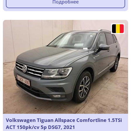
Подробнее
Volkswagen Tiguan Allspace Comfortline 1.5TSi
ACT 150pk/cv 5p DSG7, 2021