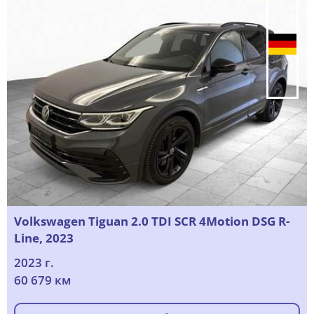
Volkswagen Tiguan 2.0 TDI SCR 4Motion DSG R-
Line, 2023
2023 г.
60 679 км