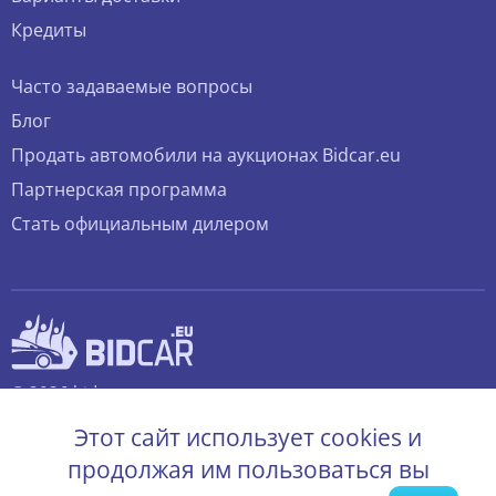
Кредиты
Часто задаваемые вопросы
Блог
Продать автомобили на аукционах Bidcar.eu
Партнерская программа
Стать официальным дилером
© 2026 bidcar.eu
Все права защищены.
Этот сайт использует cookies и
продолжая им пользоваться вы