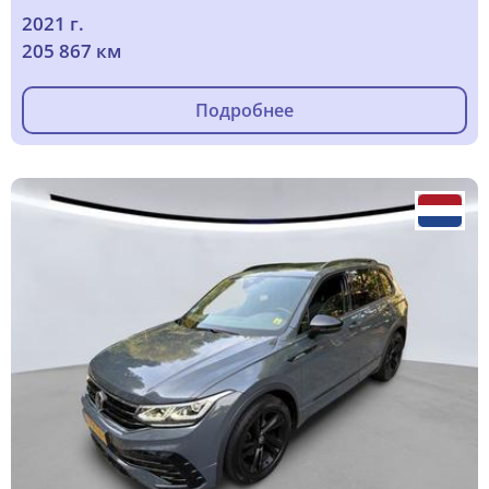
2021 г.
205 867 км
Подробнее