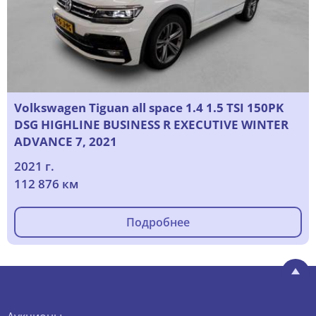
Volkswagen Tiguan all space 1.4 1.5 TSI 150PK
DSG HIGHLINE BUSINESS R EXECUTIVE WINTER
ADVANCE 7, 2021
2021 г.
112 876 км
Подробнее