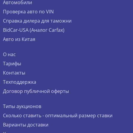
Автомобили
Проверка авто по VIN
Справка дилера для таможни
BidCar-USA (Аналог Carfax)
Авто из Китая
О нас
Тарифы
Контакты
Техподдержка
Договор публичной оферты
Типы аукционов
Сколько ставить - оптимальный размер ставки
Варианты доставки