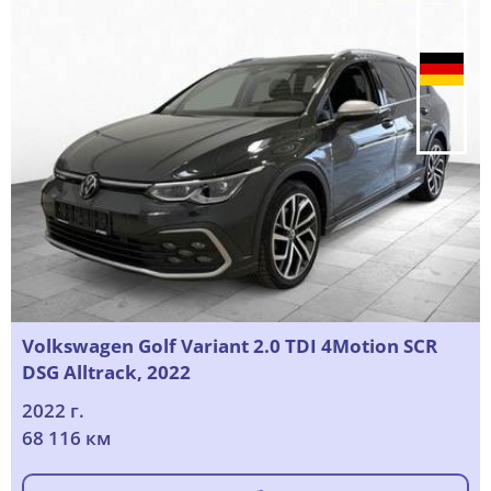
Volkswagen Golf Variant 2.0 TDI 4Motion SCR
DSG Alltrack, 2022
2022 г.
68 116 км