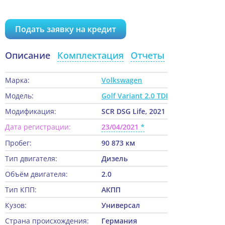
Подать заявку на кредит
Описание
Комплектация
Отчеты
Марка:
Volkswagen
Модель:
Golf Variant 2.0 TDI
Модификация:
SCR DSG Life, 2021
Дата регистрации:
23/04/2021
Пробег:
90 873 км
Тип двигателя:
Дизель
Объём двигателя:
2.0
Тип КПП:
АКПП
Кузов:
Универсал
Страна происхождения:
Германия