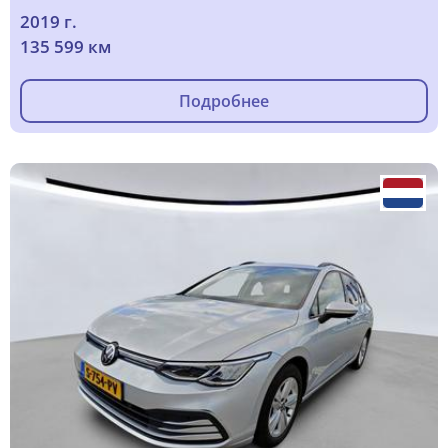
2019 г.
135 599 км
Подробнее