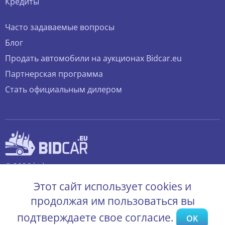
Кредиты
Часто задаваемые вопросы
Блог
Продать автомобили на аукционах Bidcar.eu
Партнерская программа
Стать официальным дилером
© 2026 bidcar.eu
Все права защищены.
Этот сайт использует cookies и
продолжая им пользоваться вы
подтверждаете свое согласие.
OK