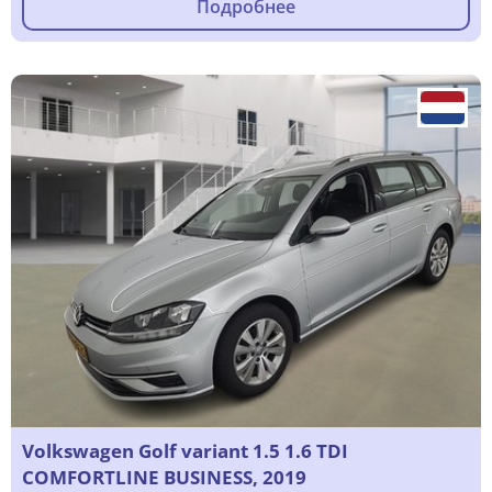
Подробнее
Volkswagen Golf variant 1.5 1.6 TDI
COMFORTLINE BUSINESS, 2019