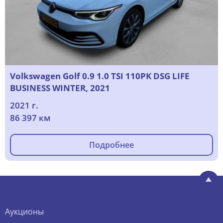
Volkswagen Golf 0.9 1.0 TSI 110PK DSG LIFE
BUSINESS WINTER, 2021
2021 г.
86 397 км
Подробнее
Аукционы