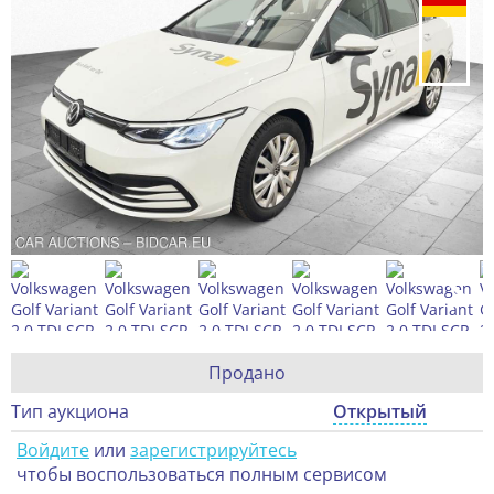
Продано
Тип аукциона
Открытый
Войдите
или
зарегистрируйтесь
чтобы воспользоваться полным сервисом