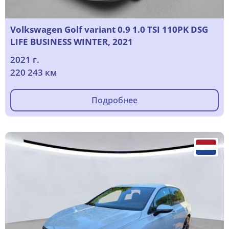
Volkswagen Golf variant 0.9 1.0 TSI 110PK DSG
LIFE BUSINESS WINTER, 2021
2021 г.
220 243 км
Подробнее