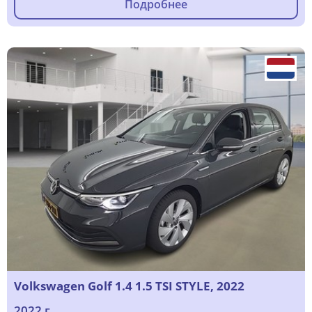
Подробнее
Volkswagen Golf 1.4 1.5 TSI STYLE, 2022
2022 г.