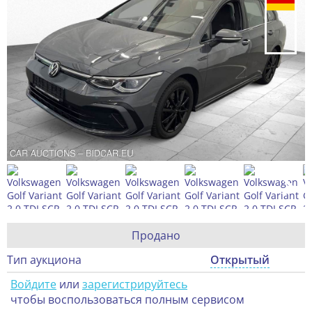
Продано
Тип аукциона
Открытый
Войдите
или
зарегистрируйтесь
чтобы воспользоваться полным сервисом