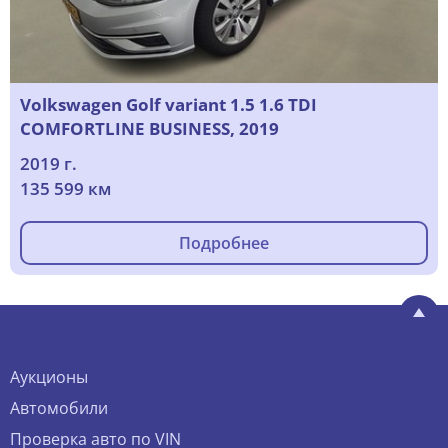
Volkswagen Golf variant 1.5 1.6 TDI
COMFORTLINE BUSINESS, 2019
2019 г.
135 599 км
Подробнее
Аукционы
Автомобили
Проверка авто по VIN