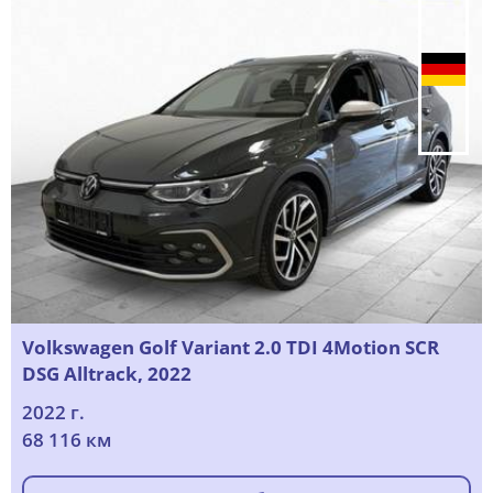
Volkswagen Golf Variant 2.0 TDI 4Motion SCR
DSG Alltrack, 2022
2022 г.
68 116 км