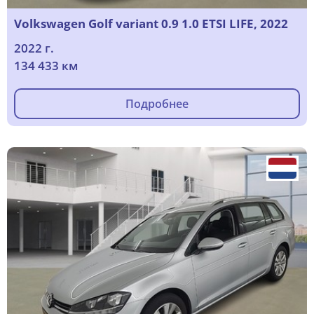
Volkswagen Golf variant 0.9 1.0 ETSI LIFE, 2022
2022 г.
134 433 км
Подробнее