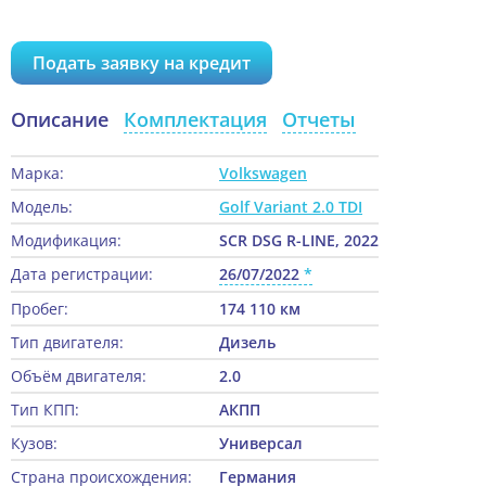
Подать заявку на кредит
Описание
Комплектация
Отчеты
Марка:
Volkswagen
Модель:
Golf Variant 2.0 TDI
Модификация:
SCR DSG R-LINE, 2022
Дата регистрации:
26/07/2022
Пробег:
174 110 км
Тип двигателя:
Дизель
Объём двигателя:
2.0
Тип КПП:
АКПП
Кузов:
Универсал
Страна происхождения:
Германия