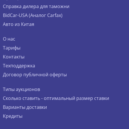
Справка дилера для таможни
BidCar-USA (Аналог Carfax)
Авто из Китая
О нас
Тарифы
Контакты
Техподдержка
Договор публичной оферты
Типы аукционов
Сколько ставить - оптимальный размер ставки
Варианты доставки
Кредиты