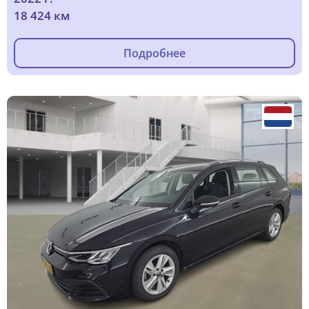
18 424 км
Подробнее