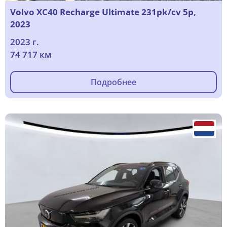
Volvo XC40 Recharge Ultimate 231pk/cv 5p,
2023
2023 г.
74 717 км
Подробнее