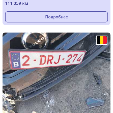
111 059 км
Подробнее