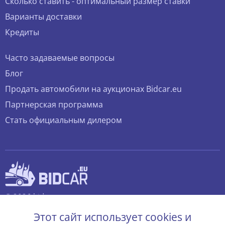
Сколько ставить - оптимальный размер ставки
Варианты доставки
Кредиты
Часто задаваемые вопросы
Блог
Продать автомобили на аукционах Bidcar.eu
Партнерская программа
Стать официальным дилером
© 2026 bidcar.eu
Все права защищены.
Этот сайт использует cookies и