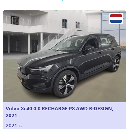
Volvo Xc40 0.0 RECHARGE P8 AWD R-DESIGN,
2021
2021 г.