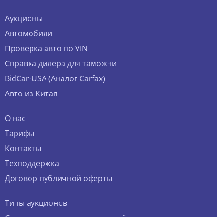
Аукционы
Автомобили
Проверка авто по VIN
Справка дилера для таможни
BidCar-USA (Аналог Carfax)
Авто из Китая
О нас
Тарифы
Контакты
Техподдержка
Договор публичной оферты
Типы аукционов