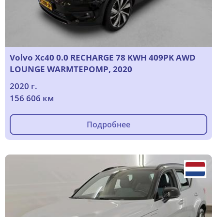
Volvo Xc40 0.0 RECHARGE 78 KWH 409PK AWD
LOUNGE WARMTEPOMP, 2020
2020 г.
156 606 км
Подробнее