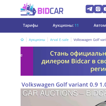
Тарифы
Аукционы:
11
Автом
Аукционы
Arval E-sale
Volkswagen Golf vari
Volkswagen Golf variant 0.9 1.0