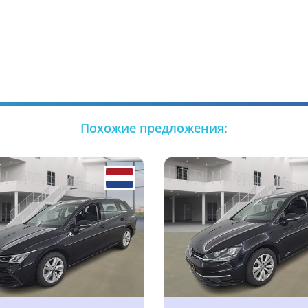
Похожие предложения: