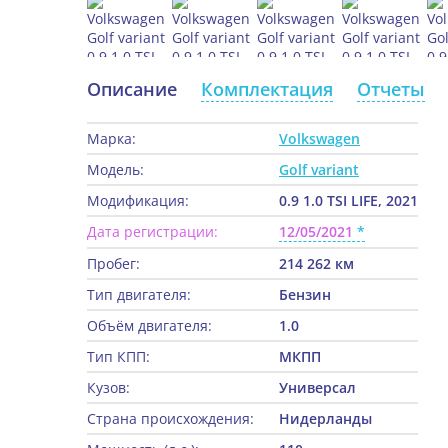
Описание
Комплектация
Отчеты
Марка:
Volkswagen
Модель:
Golf variant
Модификация:
0.9 1.0 TSI LIFE, 2021
Дата регистрации:
12/05/2021
Пробег:
214 262 км
Тип двигателя:
Бензин
Объём двигателя:
1.0
Тип КПП:
МКПП
Кузов:
Универсал
Страна происхождения:
Нидерланды