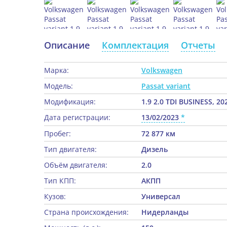
Описание
Комплектация
Отчеты
Марка:
Volkswagen
Модель:
Passat variant
Модификация:
1.9 2.0 TDI BUSINESS, 20
Дата регистрации:
13/02/2023
Пробег:
72 877 км
Тип двигателя:
Дизель
Объём двигателя:
2.0
Тип КПП:
АКПП
Кузов:
Универсал
Страна происхождения:
Нидерланды