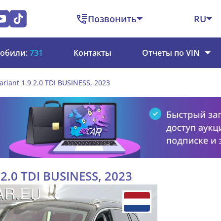
Позвонить
RU
обили:
731
Контакты
Отчеты по VIN
ariant 1.9 2.0 TDI BUSINESS, 2023
 2.0 TDI BUSINESS, 2023