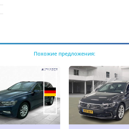
Похожие предложения: