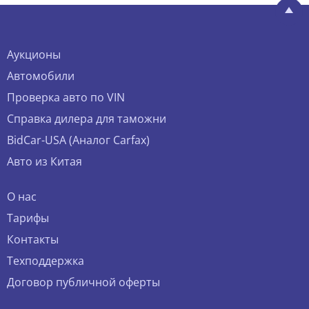
Аукционы
Автомобили
Проверка авто по VIN
Справка дилера для таможни
BidCar-USA (Аналог Carfax)
Авто из Китая
О нас
Тарифы
Контакты
Техподдержка
Договор публичной оферты