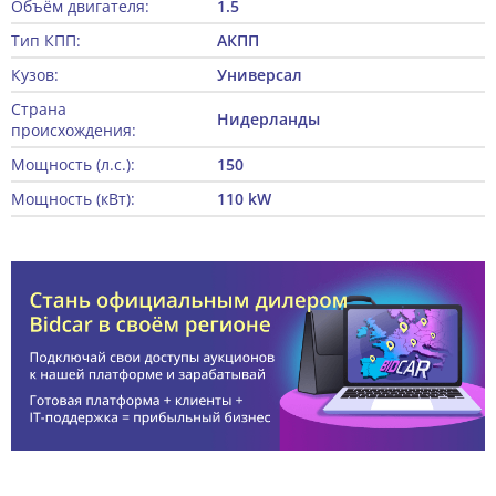
Объём двигателя:
1.5
Тип КПП:
АКПП
Кузов:
Универсал
Страна
Нидерланды
происхождения:
Мощность (л.с.):
150
Мощность (кВт):
110 kW