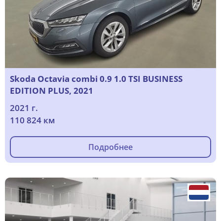
Skoda Octavia combi 0.9 1.0 TSI BUSINESS
EDITION PLUS, 2021
2021 г.
110 824 км
Подробнее