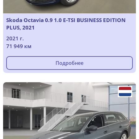
Skoda Octavia 0.9 1.0 E-TSI BUSINESS EDITION
PLUS, 2021
2021 г.
71 949 км
Подробнее