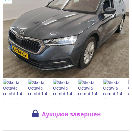
Аукцион завершен