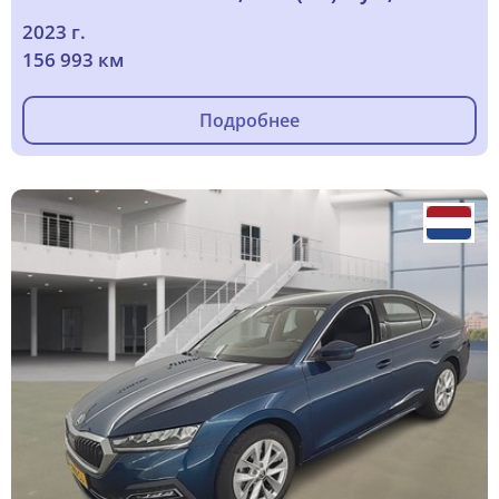
2023 г.
156 993 км
Подробнее