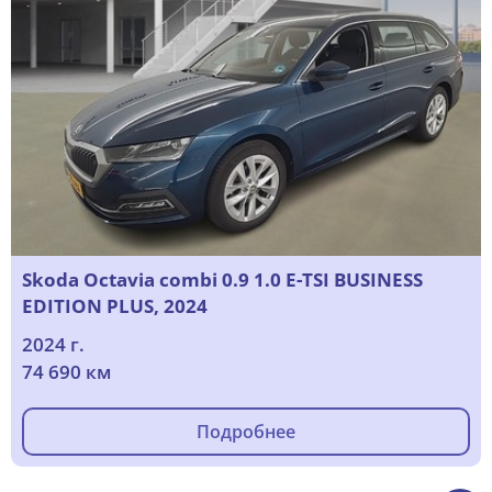
Skoda Octavia combi 0.9 1.0 E-TSI BUSINESS
EDITION PLUS, 2024
2024 г.
74 690 км
Подробнее