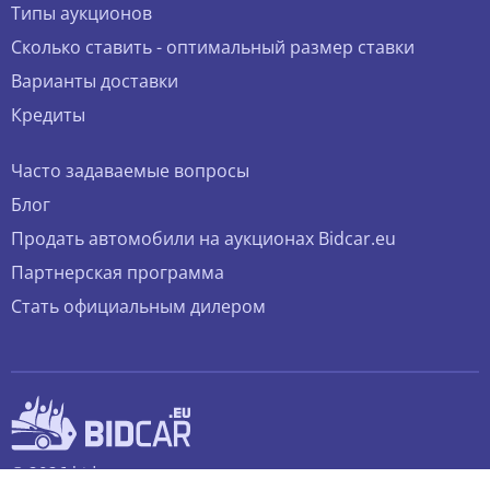
Типы аукционов
Сколько ставить - оптимальный размер ставки
Варианты доставки
Кредиты
Часто задаваемые вопросы
Блог
Продать автомобили на аукционах Bidcar.eu
Партнерская программа
Стать официальным дилером
© 2026 bidcar.eu