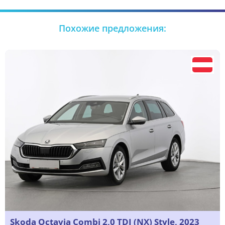
Похожие предложения:
Skoda Octavia Combi 2,0 TDI (NX) Style, 2023