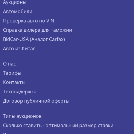
Аукционы
Автомобили
Проверка авто по VIN
Справка дилера для таможни
BidCar-USA (Аналог Carfax)
Авто из Китая
О нас
Тарифы
Контакты
Техподдержка
Договор публичной оферты
Типы аукционов
Сколько ставить - оптимальный размер ставки