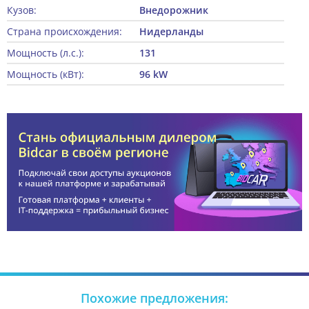
Кузов:
Внедорожник
Страна происхождения:
Нидерланды
Мощность (л.с.):
131
Мощность (кВт):
96 kW
Похожие предложения: