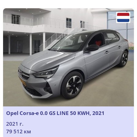
Opel Corsa-e 0.0 GS LINE 50 KWH, 2021
2021 г.
79 512 км