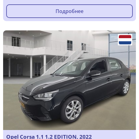
Подробнее
Opel Corsa 1.1 1.2 EDITION, 2022