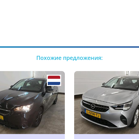
Похожие предложения: