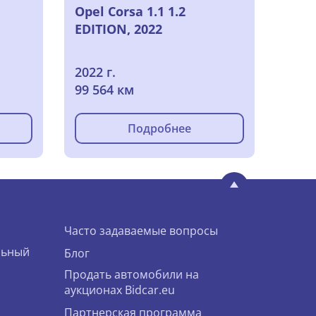
Opel Corsa 1.1 1.2
EDITION, 2022
2022 г.
99 564 км
Подробнее
Часто задаваемые вопросы
льный
Блог
Продать автомобили на
аукционах Bidcar.eu
Партнерская программа