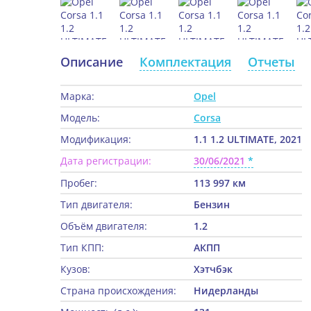
Описание
Комплектация
Отчеты
Марка:
Opel
Модель:
Corsa
Модификация:
1.1 1.2 ULTIMATE, 2021
Дата регистрации:
30/06/2021
Пробег:
113 997 км
Тип двигателя:
Бензин
Объём двигателя:
1.2
Тип КПП:
АКПП
Кузов:
Хэтчбэк
Страна происхождения:
Нидерланды