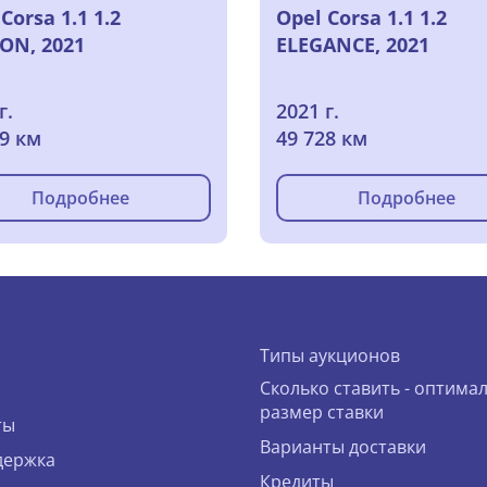
Corsa 1.1 1.2
Opel Corsa 1.1 1.2
ION, 2021
ELEGANCE, 2021
г.
2021 г.
69 км
49 728 км
Подробнее
Подробнее
Типы аукционов
Сколько ставить - оптима
размер ставки
ты
Варианты доставки
держка
Кредиты