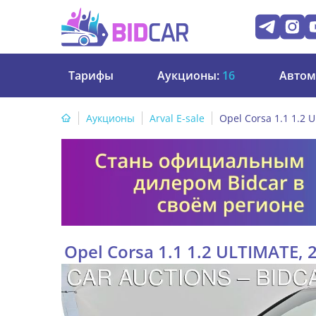
Тарифы
Аукционы:
16
Автом
Аукционы
Arval E-sale
Opel Corsa 1.1 1.2 
Opel Corsa 1.1 1.2 ULTIMATE, 