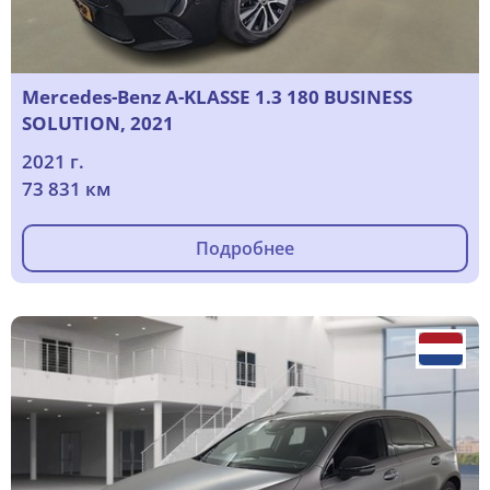
Mercedes-Benz A-KLASSE 1.3 180 BUSINESS
SOLUTION, 2021
2021 г.
73 831 км
Подробнее