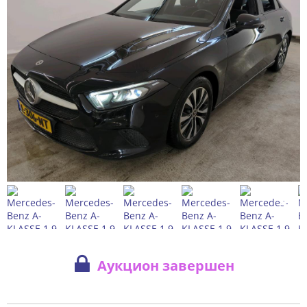
Аукцион завершен