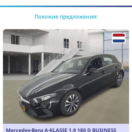
Похожие предложения:
Mercedes-Benz A-KLASSE 1.9 180 D BUSINESS