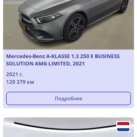
Mercedes-Benz A-KLASSE 1.3 250 E BUSINESS
SOLUTION AMG LIMITED, 2021
2021 г.
129 379 км
Подробнее