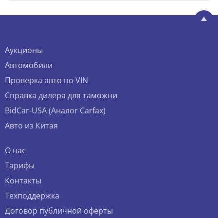
Аукционы
Автомобили
Проверка авто по VIN
Справка дилера для таможни
BidCar-USA (Аналог Carfax)
Авто из Китая
О нас
Тарифы
Контакты
Техподдержка
Договор публичной оферты