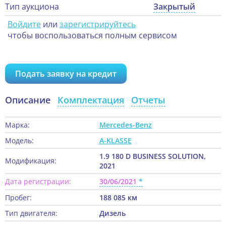
Тип аукциона
Закрытый
Войдите
или
зарегистрируйтесь
чтобы воспользоваться полным сервисом
Подать заявку на кредит
Описание
Комплектация
Отчеты
Марка:
Mercedes-Benz
Модель:
A-KLASSE
1.9 180 D BUSINESS SOLUTION,
Модификация:
2021
Дата регистрации:
30/06/2021
Пробег:
188 085 км
Тип двигателя:
Дизель