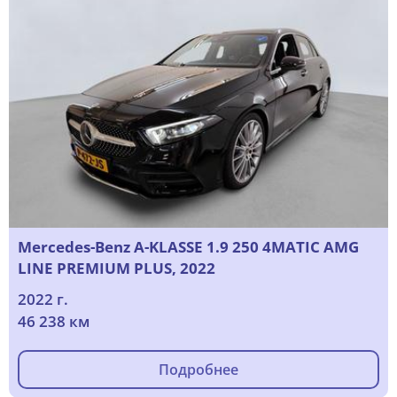
Mercedes-Benz A-KLASSE 1.9 250 4MATIC AMG
LINE PREMIUM PLUS, 2022
2022 г.
46 238 км
Подробнее