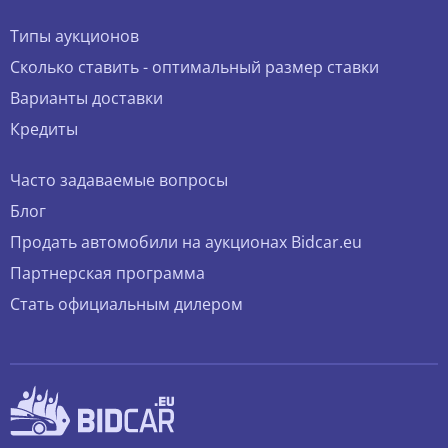
Типы аукционов
Сколько ставить - оптимальный размер ставки
Варианты доставки
Кредиты
Часто задаваемые вопросы
Блог
Продать автомобили на аукционах Bidcar.eu
Партнерская программа
Стать официальным дилером