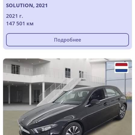
SOLUTION, 2021
2021 г.
147 501 км
Подробнее