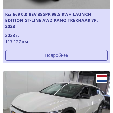
Kia Ev9 0.0 BEV 385PK 99.8 KWH LAUNCH
EDITION GT-LINE AWD PANO TREKHAAK 7P,
2023
2023 г.
117 127 км
Подробнее