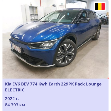
Kia EV6 BEV 774 Kwh Earth 229PK Pack Lounge
ELECTRIC
2022 г.
84 303 км