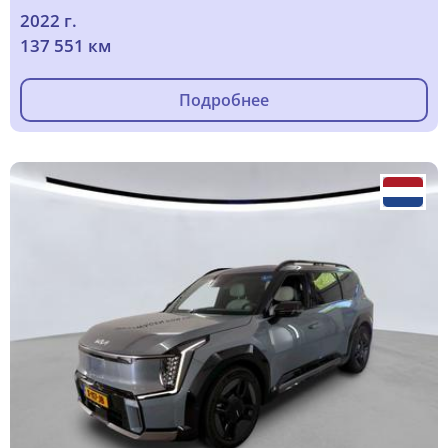
2022 г.
137 551 км
Подробнее