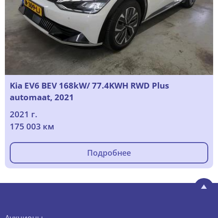
Kia EV6 BEV 168kW/ 77.4KWH RWD Plus
automaat, 2021
2021 г.
175 003 км
Подробнее