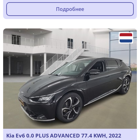
Подробнее
Kia Ev6 0.0 PLUS ADVANCED 77.4 KWH, 2022