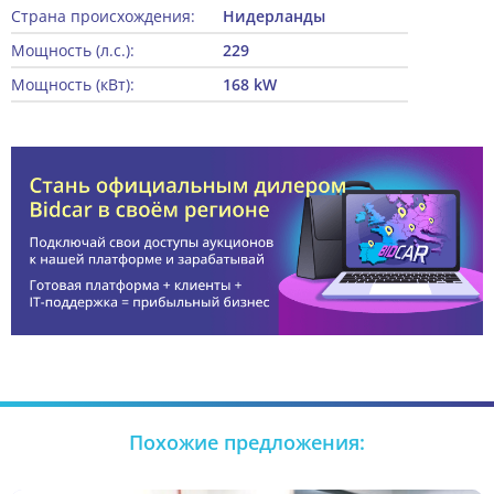
Страна происхождения:
Нидерланды
Мощность (л.с.):
229
Мощность (кВт):
168 kW
Похожие предложения: