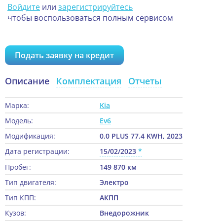
Войдите
или
зарегистрируйтесь
чтобы воспользоваться полным сервисом
Подать заявку на кредит
Описание
Комплектация
Отчеты
Марка:
Kia
Модель:
Ev6
Модификация:
0.0 PLUS 77.4 KWH, 2023
Дата регистрации:
15/02/2023
Пробег:
149 870 км
Тип двигателя:
Электро
Тип КПП:
АКПП
Кузов:
Внедорожник