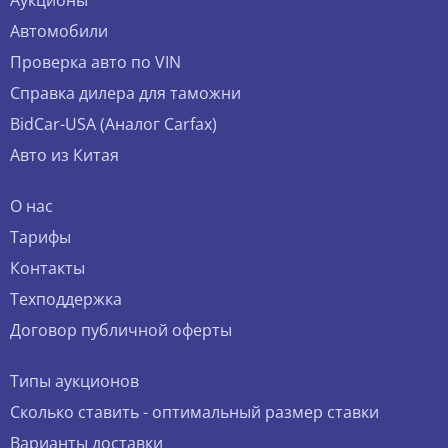
Аукционы
Автомобили
Проверка авто по VIN
Справка дилера для таможни
BidCar-USA (Аналог Carfax)
Авто из Китая
О нас
Тарифы
Контакты
Техподдержка
Договор публичной оферты
Типы аукционов
Сколько ставить - оптимальный размер ставки
Варианты доставки