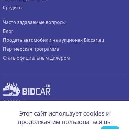
Кредиты
Часто задаваемые вопросы
Блог
Продать автомобили на аукционах Bidcar.eu
Партнерская программа
Стать официальным дилером
© 2026 bidcar.eu
Все права защищены.
Этот сайт использует cookies и
продолжая им пользоваться вы