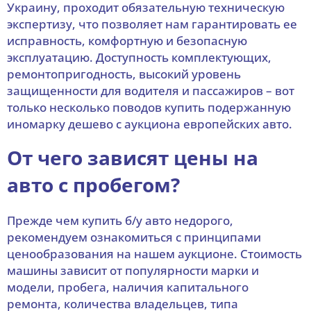
Украину, проходит обязательную техническую
экспертизу, что позволяет нам гарантировать ее
исправность, комфортную и безопасную
эксплуатацию. Доступность комплектующих,
ремонтопригодность, высокий уровень
защищенности для водителя и пассажиров – вот
только несколько поводов купить подержанную
иномарку дешево с аукциона европейских авто.
От чего зависят цены на
авто с пробегом?
Прежде чем купить б/у авто недорого,
рекомендуем ознакомиться с принципами
ценообразования на нашем аукционе. Стоимость
машины зависит от популярности марки и
модели, пробега, наличия капитального
ремонта, количества владельцев, типа