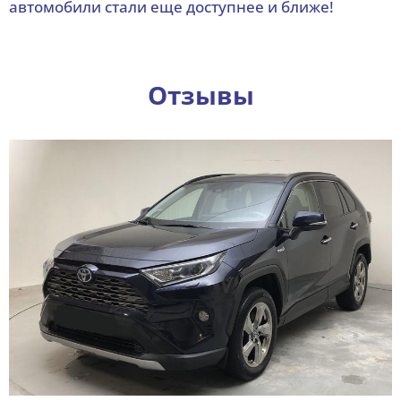
автомобили стали еще доступнее и ближе!
Отзывы