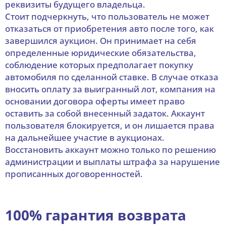
реквизиты будущего владельца.
Стоит подчеркнуть, что пользователь не может
отказаться от приобретения авто после того, как
завершился аукцион. Он принимает на себя
определенные юридические обязательства,
соблюдение которых предполагает покупку
автомобиля по сделанной ставке. В случае отказа
вносить оплату за выигранный лот, компания на
основании договора оферты имеет право
оставить за собой внесенный задаток. Аккаунт
пользователя блокируется, и он лишается права
на дальнейшее участие в аукционах.
Восстановить аккаунт можно только по решению
администрации и выплаты штрафа за нарушение
прописанных договоренностей.
100% гарантия возврата