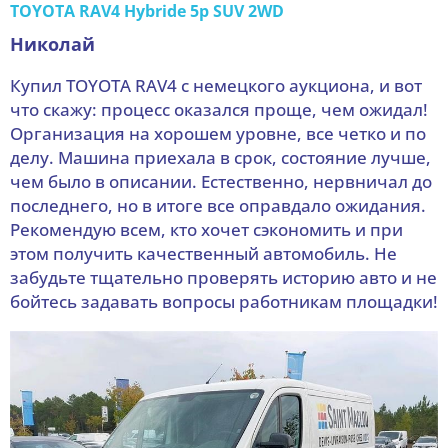
TOYOTA RAV4 Hybride 5p SUV 2WD
Николай
Купил TOYOTA RAV4 с немецкого аукциона, и вот
что скажу: процесс оказался проще, чем ожидал!
Организация на хорошем уровне, все четко и по
делу. Машина приехала в срок, состояние лучше,
чем было в описании. Естественно, нервничал до
последнего, но в итоге все оправдало ожидания.
Рекомендую всем, кто хочет сэкономить и при
этом получить качественный автомобиль. Не
забудьте тщательно проверять историю авто и не
бойтесь задавать вопросы работникам площадки!