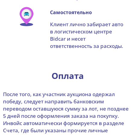
Самостоятельно
Клиент лично забирает авто
в логистическом центре
Bidcar и несет
ответственность за расходы.
Оплата
После того, как участник аукциона одержал
победу, следует направить банковским
переводом оставшуюся сумму за лот, не позднее
5 дней после оформления заказа на покупку.
Инвойс автоматически формируется в разделе
Счета, где были указаны прочие личные