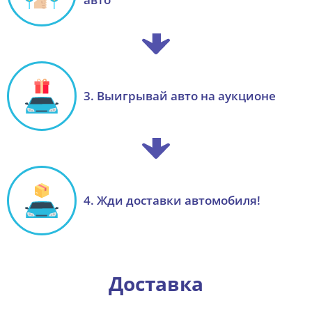
3. Выигрывай авто на аукционе
4. Жди доставки автомобиля!
Доставка