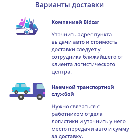
Варианты доставки
Компанией Bidcar
Уточнить адрес пункта
выдачи авто и стоимость
доставки следует у
сотрудника ближайшего от
клиента логистического
центра.
Наемной транспортной
службой
Нужно связаться с
работником отдела
логистики и уточнить у него
место передачи авто и сумму
за доставку.