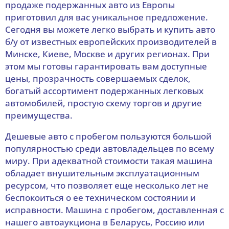
продаже подержанных авто из Европы
приготовил для вас уникальное предложение.
Сегодня вы можете легко выбрать и купить авто
б/у от известных европейских производителей в
Минске, Киеве, Москве и других регионах. При
этом мы готовы гарантировать вам доступные
цены, прозрачность совершаемых сделок,
богатый ассортимент подержанных легковых
автомобилей, простую схему торгов и другие
преимущества.
Дешевые авто с пробегом пользуются большой
популярностью среди автовладельцев по всему
миру. При адекватной стоимости такая машина
обладает внушительным эксплуатационным
ресурсом, что позволяет еще несколько лет не
беспокоиться о ее техническом состоянии и
исправности. Машина с пробегом, доставленная с
нашего автоаукциона в Беларусь, Россию или