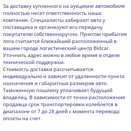
За доставку купленного на аукционе автомобиля
полностью несет ответственность наша
компания. Специалисты забирают авто у
поставщика и организуют его передачу
покупателю собственноручно. Пунктом прибытия
лота считается ближайший расположенный в
вашем городе логистический центр Bidcar.
Уточнить адрес можно в любое время в отделе
технической поддержки.
Стоимость доставки рассчитывается
индивидуально и зависит от удаленности пункта
назначения и габаритных размеров авто.
Таможенную пошлину уплачивает будущий
владелец. В зависимости от точки расположения
продавца срок транспортировки колеблется в
диапазоне от 7 до 28 дней с момента перевода
оплаты на счет.