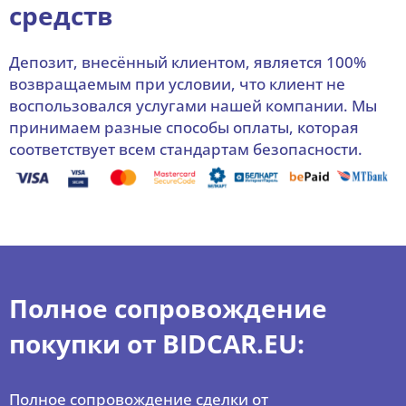
средств
Депозит, внесённый клиентом, является 100%
возвращаемым при условии, что клиент не
воспользовался услугами нашей компании. Мы
принимаем разные способы оплаты, которая
соответствует всем стандартам безопасности.
Полное сопровождение
покупки от BIDCAR.EU:
Полное сопровождение сделки от