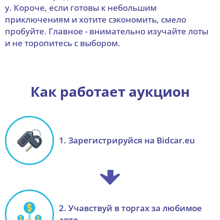
у. Короче, если готовы к небольшим
приключениям и хотите сэкономить, смело
пробуйте. Главное - внимательно изучайте лоты
и не торопитесь с выбором.
Как работает аукцион
1. Зарегистрируйся на Bidcar.eu
2. Учавствуй в торгах за любимое
авто