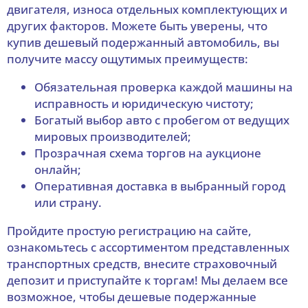
двигателя, износа отдельных комплектующих и
других факторов. Можете быть уверены, что
купив дешевый подержанный автомобиль, вы
получите массу ощутимых преимуществ:
Обязательная проверка каждой машины на
исправность и юридическую чистоту;
Богатый выбор авто с пробегом от ведущих
мировых производителей;
Прозрачная схема торгов на аукционе
онлайн;
Оперативная доставка в выбранный город
или страну.
Пройдите простую регистрацию на сайте,
ознакомьтесь с ассортиментом представленных
транспортных средств, внесите страховочный
депозит и приступайте к торгам! Мы делаем все
возможное, чтобы дешевые подержанные