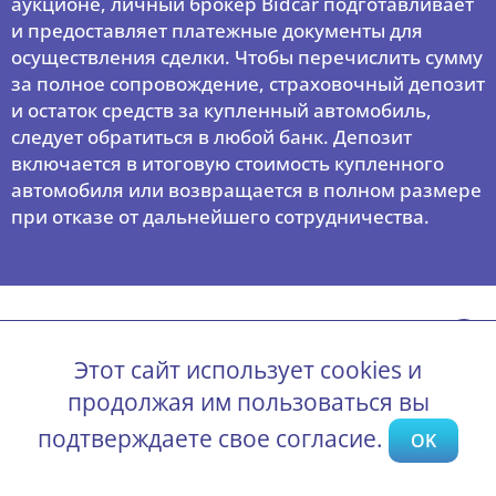
аукционе, личный брокер Bidcar подготавливает
и предоставляет платежные документы для
осуществления сделки. Чтобы перечислить сумму
за полное сопровождение, страховочный депозит
и остаток средств за купленный автомобиль,
следует обратиться в любой банк. Депозит
включается в итоговую стоимость купленного
автомобиля или возвращается в полном размере
при отказе от дальнейшего сотрудничества.
Этот сайт использует cookies и
продолжая им пользоваться вы
Аукционы
подтверждаете свое согласие.
OK
Автомобили
Проверка авто по VIN