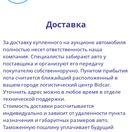
Доставка
За доставку купленного на аукционе автомобиля
полностью несет ответственность наша
компания. Специалисты забирают авто у
поставщика и организуют его передачу
покупателю собственноручно. Пунктом прибытия
лота считается ближайший расположенный в
вашем городе логистический центр Bidcar.
Уточнить адрес можно в любое время в отделе
технической поддержки.
Стоимость доставки рассчитывается
индивидуально и зависит от удаленности пункта
назначения и габаритных размеров авто.
Таможенную пошлину уплачивает будущий