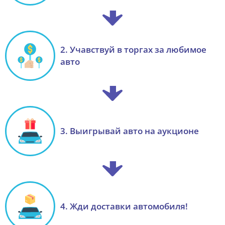
2. Учавствуй в торгах за любимое
авто
3. Выигрывай авто на аукционе
4. Жди доставки автомобиля!