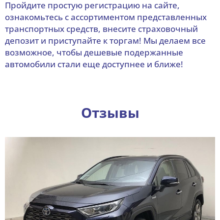
Пройдите простую регистрацию на сайте,
ознакомьтесь с ассортиментом представленных
транспортных средств, внесите страховочный
депозит и приступайте к торгам! Мы делаем все
возможное, чтобы дешевые подержанные
автомобили стали еще доступнее и ближе!
Отзывы