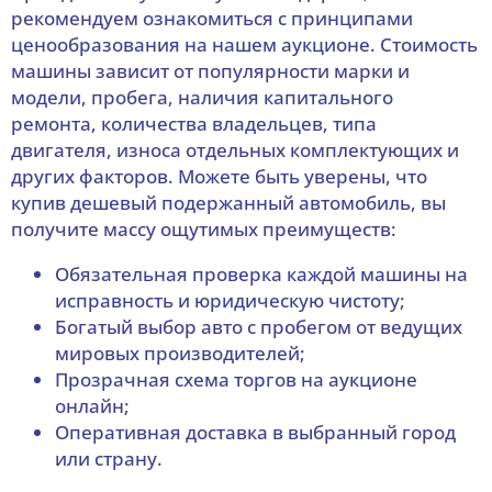
рекомендуем ознакомиться с принципами
ценообразования на нашем аукционе. Стоимость
машины зависит от популярности марки и
модели, пробега, наличия капитального
ремонта, количества владельцев, типа
двигателя, износа отдельных комплектующих и
других факторов. Можете быть уверены, что
купив дешевый подержанный автомобиль, вы
получите массу ощутимых преимуществ:
Обязательная проверка каждой машины на
исправность и юридическую чистоту;
Богатый выбор авто с пробегом от ведущих
мировых производителей;
Прозрачная схема торгов на аукционе
онлайн;
Оперативная доставка в выбранный город
или страну.