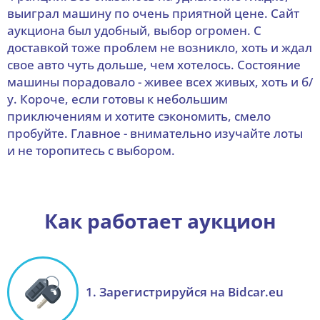
выиграл машину по очень приятной цене. Сайт
аукциона был удобный, выбор огромен. С
доставкой тоже проблем не возникло, хоть и ждал
свое авто чуть дольше, чем хотелось. Состояние
машины порадовало - живее всех живых, хоть и б/
у. Короче, если готовы к небольшим
приключениям и хотите сэкономить, смело
пробуйте. Главное - внимательно изучайте лоты
и не торопитесь с выбором.
Как работает аукцион
1. Зарегистрируйся на Bidcar.eu