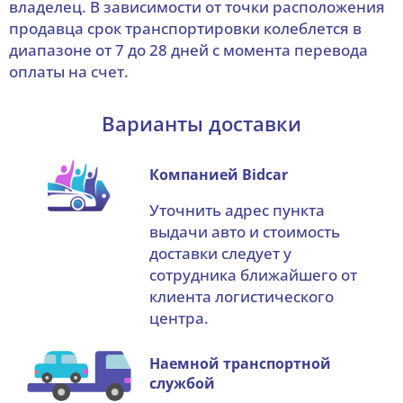
владелец. В зависимости от точки расположения
продавца срок транспортировки колеблется в
диапазоне от 7 до 28 дней с момента перевода
оплаты на счет.
Варианты доставки
Компанией Bidcar
Уточнить адрес пункта
выдачи авто и стоимость
доставки следует у
сотрудника ближайшего от
клиента логистического
центра.
Наемной транспортной
службой