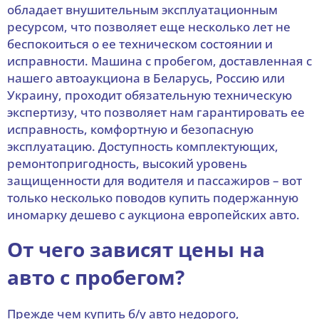
обладает внушительным эксплуатационным
ресурсом, что позволяет еще несколько лет не
беспокоиться о ее техническом состоянии и
исправности. Машина с пробегом, доставленная с
нашего автоаукциона в Беларусь, Россию или
Украину, проходит обязательную техническую
экспертизу, что позволяет нам гарантировать ее
исправность, комфортную и безопасную
эксплуатацию. Доступность комплектующих,
ремонтопригодность, высокий уровень
защищенности для водителя и пассажиров – вот
только несколько поводов купить подержанную
иномарку дешево с аукциона европейских авто.
От чего зависят цены на
авто с пробегом?
Прежде чем купить б/у авто недорого,