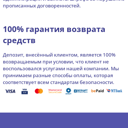
прописанных договоренностей.
100% гарантия возврата
средств
Депозит, внесённый клиентом, является 100%
возвращаемым при условии, что клиент не
воспользовался услугами нашей компании. Мы
принимаем разные способы оплаты, которая
соответствует всем стандартам безопасности.