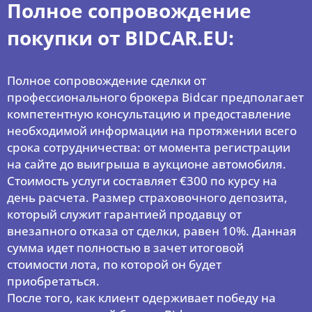
Полное сопровождение
покупки от BIDCAR.EU:
Полное сопровождение сделки от
профессионального брокера Bidcar предполагает
компетентную консультацию и предоставление
необходимой информации на протяжении всего
срока сотрудничества: от момента регистрации
на сайте до выигрыша в аукционе автомобиля.
Стоимость услуги составляет €300 по курсу на
день расчета. Размер страховочного депозита,
который служит гарантией продавцу от
внезапного отказа от сделки, равен 10%. Данная
сумма идет полностью в зачет итоговой
стоимости лота, по которой он будет
приобретаться.
После того, как клиент одерживает победу на