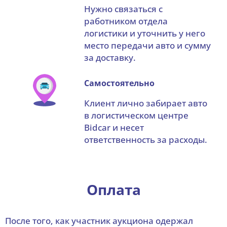
Нужно связаться с
работником отдела
логистики и уточнить у него
место передачи авто и сумму
за доставку.
Самостоятельно
Клиент лично забирает авто
в логистическом центре
Bidcar и несет
ответственность за расходы.
Оплата
После того, как участник аукциона одержал