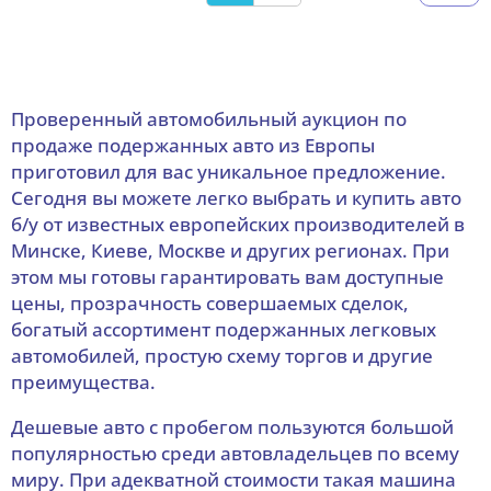
Проверенный автомобильный аукцион по
продаже подержанных авто из Европы
приготовил для вас уникальное предложение.
Сегодня вы можете легко выбрать и купить авто
б/у от известных европейских производителей в
Минске, Киеве, Москве и других регионах. При
этом мы готовы гарантировать вам доступные
цены, прозрачность совершаемых сделок,
богатый ассортимент подержанных легковых
автомобилей, простую схему торгов и другие
преимущества.
Дешевые авто с пробегом пользуются большой
популярностью среди автовладельцев по всему
миру. При адекватной стоимости такая машина