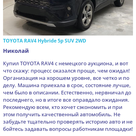
TOYOTA RAV4 Hybride 5p SUV 2WD
Николай
Купил TOYOTA RAV4 с немецкого аукциона, и вот
что скажу: процесс оказался проще, чем ожидал!
Организация на хорошем уровне, все четко и по
делу. Машина приехала в срок, состояние лучше,
чем было в описании. Естественно, нервничал до
последнего, но в итоге все оправдало ожидания.
Рекомендую всем, кто хочет сэкономить и при
этом получить качественный автомобиль. Не
забудьте тщательно проверять историю авто и не
бойтесь задавать вопросы работникам площадки!