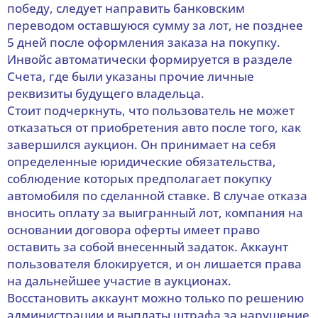
победу, следует направить банковским
переводом оставшуюся сумму за лот, не позднее
5 дней после оформления заказа на покупку.
Инвойс автоматически формируется в разделе
Счета, где были указаны прочие личные
реквизиты будущего владельца.
Стоит подчеркнуть, что пользователь не может
отказаться от приобретения авто после того, как
завершился аукцион. Он принимает на себя
определенные юридические обязательства,
соблюдение которых предполагает покупку
автомобиля по сделанной ставке. В случае отказа
вносить оплату за выигранный лот, компания на
основании договора оферты имеет право
оставить за собой внесенный задаток. Аккаунт
пользователя блокируется, и он лишается права
на дальнейшее участие в аукционах.
Восстановить аккаунт можно только по решению
администрации и выплаты штрафа за нарушение