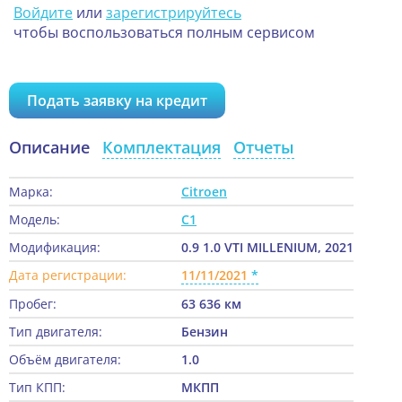
Войдите
или
зарегистрируйтесь
чтобы воспользоваться полным сервисом
Подать заявку на кредит
Описание
Комплектация
Отчеты
Марка:
Citroen
Модель:
C1
Модификация:
0.9 1.0 VTI MILLENIUM, 2021
Дата регистрации:
11/11/2021
Пробег:
63 636 км
Тип двигателя:
Бензин
Объём двигателя:
1.0
Тип КПП:
МКПП