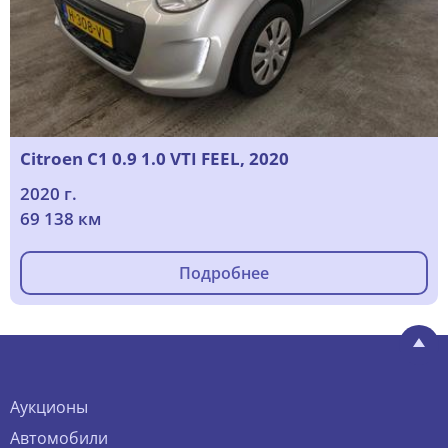
Citroen C1 0.9 1.0 VTI FEEL, 2020
2020 г.
69 138 км
Подробнее
Аукционы
Автомобили