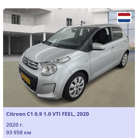
Citroen C1 0.9 1.0 VTI FEEL, 2020
2020 г.
93 958 км