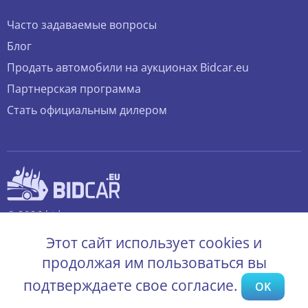
Часто задаваемые вопросы
Блог
Продать автомобили на аукционах Bidcar.eu
Партнерская программа
Стать официальным дилером
© 2026 bidcar.eu
Все права защищены.
Этот сайт использует cookies и
продолжая им пользоваться вы
подтверждаете свое согласие.
OK