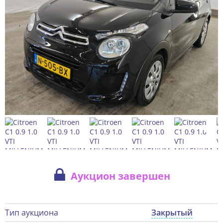
Аукцион завершен
Тип аукциона
Закрытый