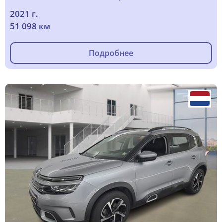
2021 г.
51 098 км
Подробнее