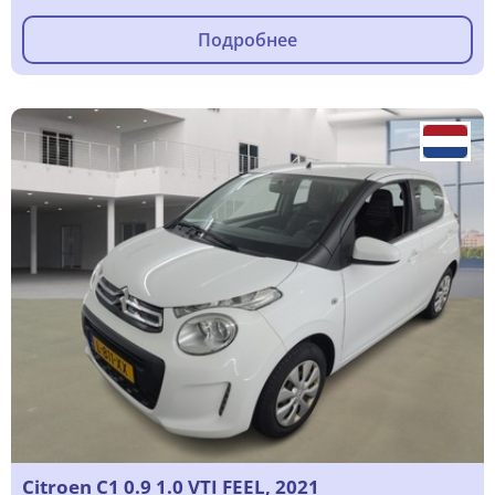
Подробнее
Citroen C1 0.9 1.0 VTI FEEL, 2021