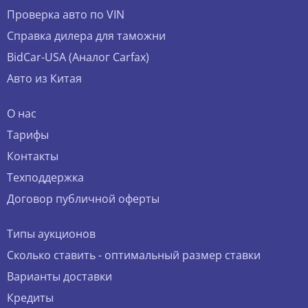
Проверка авто по VIN
Справка дилера для таможни
BidCar-USA (Аналог Carfax)
Авто из Китая
О нас
Тарифы
Контакты
Техподдержка
Договор публичной оферты
Типы аукционов
Сколько ставить - оптимальный размер ставки
Варианты доставки
Кредиты