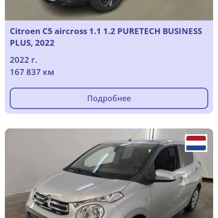
Citroen C5 aircross 1.1 1.2 PURETECH BUSINESS
PLUS, 2022
2022 г.
167 837 км
Подробнее