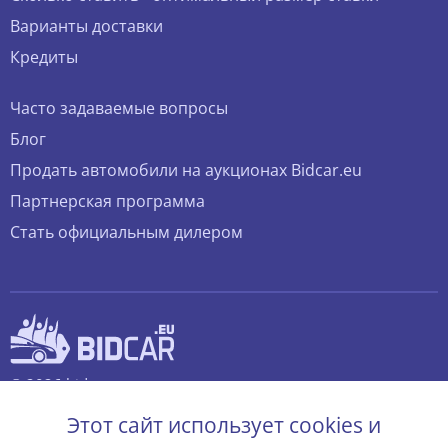
Варианты доставки
Кредиты
Часто задаваемые вопросы
Блог
Продать автомобили на аукционах Bidcar.eu
Партнерская программа
Стать официальным дилером
© 2026 bidcar.eu
Все права защищены.
Этот сайт использует cookies и