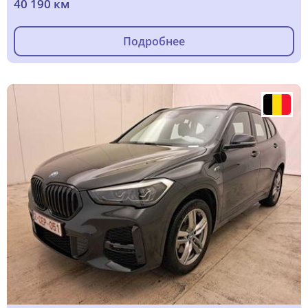
40 190 км
Подробнее