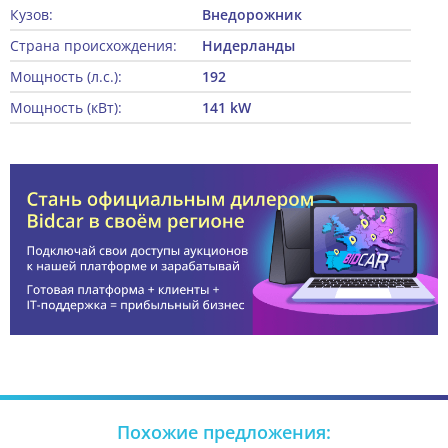
Кузов:
Внедорожник
Страна происхождения:
Нидерланды
Мощность (л.с.):
192
Мощность (кВт):
141 kW
Похожие предложения: