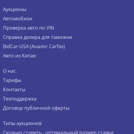
Аукционы
Автомобили
Проверка авто по VIN
Справка дилера для таможни
BidCar-USA (Аналог Carfax)
Авто из Китая
О нас
Тарифы
Контакты
Техподдержка
Договор публичной оферты
Типы аукционов
Сколько ставить - оптимальный размер ставки