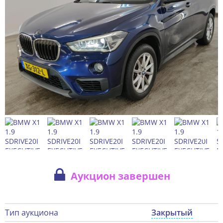
Аукцион завершен
Тип аукциона
Закрытый