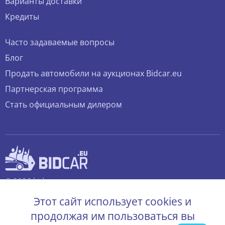
Варианты доставки
Кредиты
Часто задаваемые вопросы
Блог
Продать автомобили на аукционах Bidcar.eu
Партнерская программа
Стать официальным дилером
© 2026 bidcar.eu
Все права защищены.
Этот сайт использует cookies и
продолжая им пользоваться вы