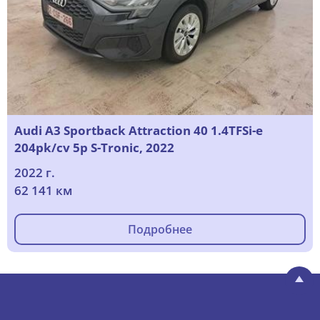
Audi A3 Sportback Attraction 40 1.4TFSi-e
204pk/cv 5p S-Tronic, 2022
2022 г.
62 141 км
Подробнее