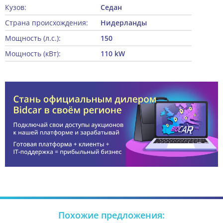
Кузов:
Седан
Страна происхождения:
Нидерланды
Мощность (л.с.):
150
Мощность (кВт):
110 kW
Похожие предложения: