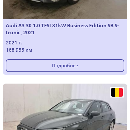
Audi A3 30 1.0 TFSI 81kW Business Edition SB S-
tronic, 2021
2021 г.
168 955 км
Подробнее