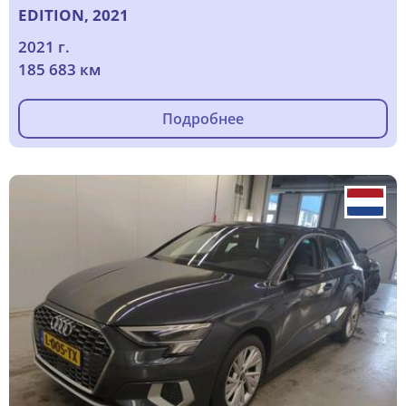
EDITION, 2021
2021 г.
185 683 км
Подробнее