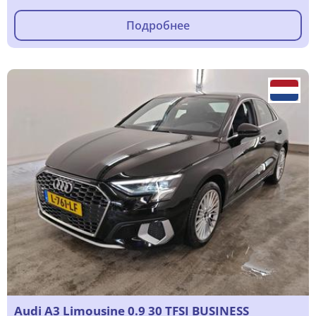
Подробнее
Audi A3 Limousine 0.9 30 TFSI BUSINESS