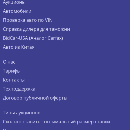
Аукционы
Автомобили
Проверка авто по VIN
Справка дилера для таможни
BidCar-USA (Аналог Carfax)
Авто из Китая
О нас
Тарифы
Контакты
Техподдержка
Договор публичной оферты
Типы аукционов
Сколько ставить - оптимальный размер ставки