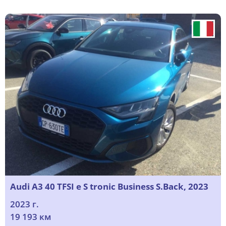
Audi A3 40 TFSI e S tronic Business S.Back, 2023
2023 г.
19 193 км