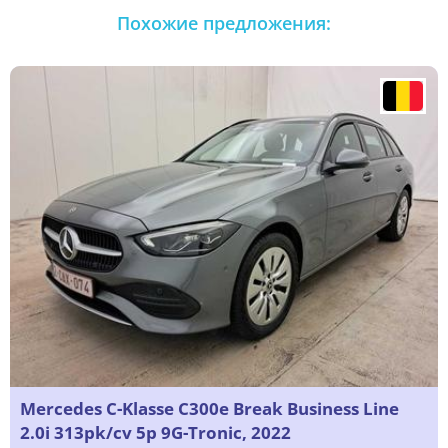
Похожие предложения:
Mercedes C-Klasse C300e Break Business Line
2.0i 313pk/cv 5p 9G-Tronic, 2022