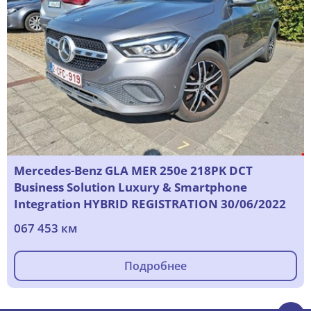
Mercedes-Benz GLA MER 250e 218PK DCT
Business Solution Luxury & Smartphone
Integration HYBRID REGISTRATION 30/06/2022
067 453 км
Подробнее