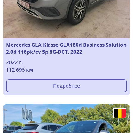
Mercedes GLA-Klasse GLA180d Business Solution
2.0d 116pk/cv 5p 8G-DCT, 2022
2022 г.
112 695 км
Подробнее