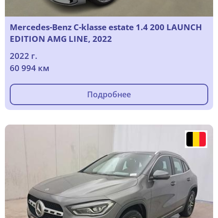
Mercedes-Benz C-klasse estate 1.4 200 LAUNCH
EDITION AMG LINE, 2022
2022 г.
60 994 км
Подробнее