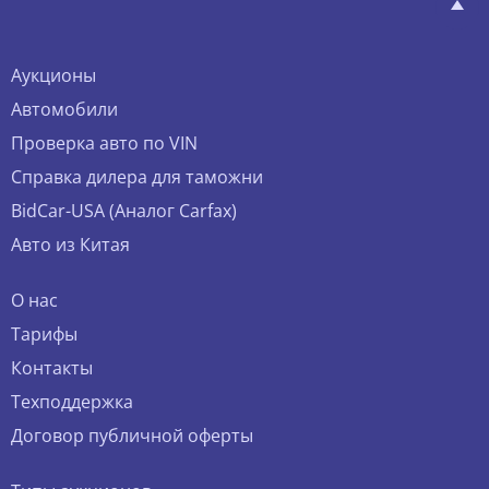
Аукционы
Автомобили
Проверка авто по VIN
Справка дилера для таможни
BidCar-USA (Аналог Carfax)
Авто из Китая
О нас
Тарифы
Контакты
Техподдержка
Договор публичной оферты