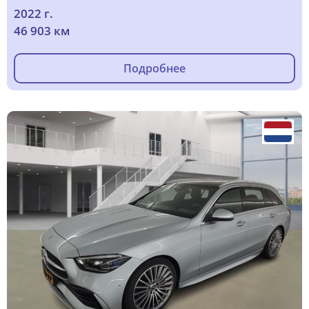
2022 г.
46 903 км
Подробнее