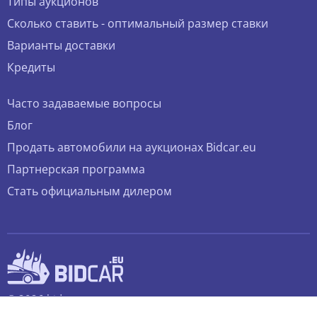
Типы аукционов
Сколько ставить - оптимальный размер ставки
Варианты доставки
Кредиты
Часто задаваемые вопросы
Блог
Продать автомобили на аукционах Bidcar.eu
Партнерская программа
Стать официальным дилером
© 2026 bidcar.eu
Все права защищены.